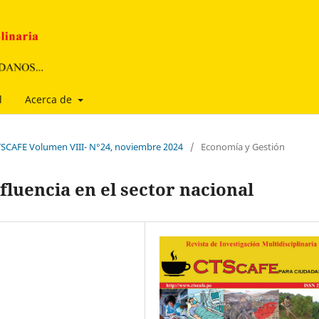
l
Acerca de
CTSCAFE Volumen VIII- N°24, noviembre 2024
/
Economía y Gestión
fluencia en el sector nacional