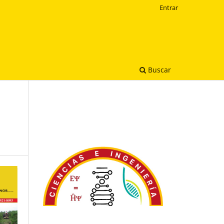
Entrar
Buscar