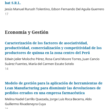
bat S.R.L.
Jesús Manuel Rurush Tolentino, Edson Fernando Del Aguila Guerrero
17
Economía y Gestión
Caracterización de los factores de asociatividad,
productividad, comercialización y competitividad de los
productores de quinua en la zona centro del Perú
Edwin Jeiler Molocho Pérez, Rosa Carol Moore Torres, Juan Cancio
Suárez Fuentes, María del Carmen Escate Sotelo
14
Modelo de gestión para la aplicación de herramientas de
Lean Manufacturing para disminuir las devoluciones de
pedidos errados en una empresa farmacéutica
Melina Nadel Carrillo Quezada, Jorge Luis Roca Becerra, Aldo
Guillermo Rivadeneyra Cuya
21