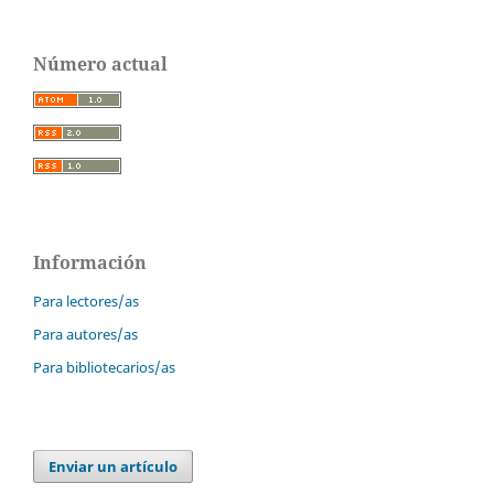
Número actual
Información
Para lectores/as
Para autores/as
Para bibliotecarios/as
Enviar un artículo