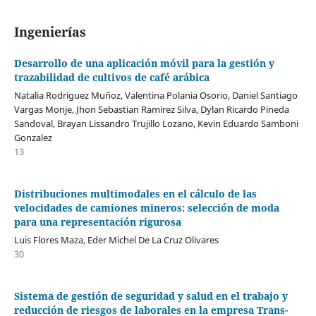
Ingenierías
Desarrollo de una aplicación móvil para la gestión y
trazabilidad de cultivos de café arábica
Natalia Rodriguez Muñoz, Valentina Polania Osorio, Daniel Santiago
Vargas Monje, Jhon Sebastian Ramirez Silva, Dylan Ricardo Pineda
Sandoval, Brayan Lissandro Trujillo Lozano, Kevin Eduardo Samboni
Gonzalez
13
Distribuciones multimodales en el cálculo de las
velocidades de camiones mineros: selección de moda
para una representación rigurosa
Luis Flores Maza, Eder Michel De La Cruz Olivares
30
Sistema de gestión de seguridad y salud en el trabajo y
reducción de riesgos de laborales en la empresa Trans-