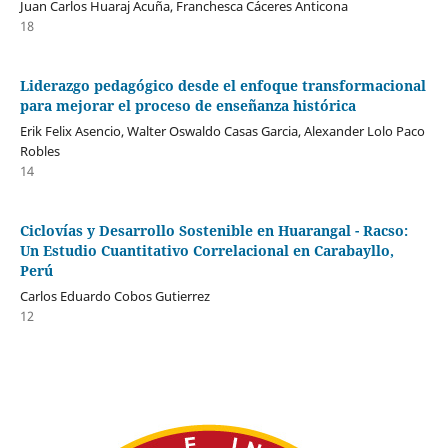
Juan Carlos Huaraj Acuña, Franchesca Cáceres Anticona
18
Liderazgo pedagógico desde el enfoque transformacional
para mejorar el proceso de enseñanza histórica
Erik Felix Asencio, Walter Oswaldo Casas Garcia, Alexander Lolo Paco
Robles
14
Ciclovías y Desarrollo Sostenible en Huarangal - Racso:
Un Estudio Cuantitativo Correlacional en Carabayllo,
Perú
Carlos Eduardo Cobos Gutierrez
12