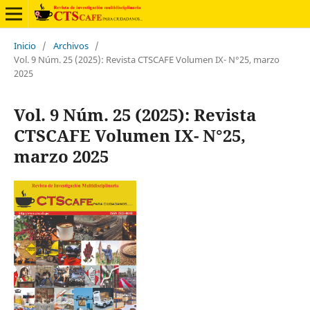
Inicio
/
Archivos
/
Vol. 9 Núm. 25 (2025): Revista CTSCAFE Volumen IX- N°25, marzo
2025
Vol. 9 Núm. 25 (2025): Revista
CTSCAFE Volumen IX- N°25,
marzo 2025