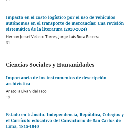
Impacto en el costo logístico por el uso de vehículos
autónomos en el transporte de mercancías: Una revisión
sistemática de la literatura (2020-2024)
Hernan Jossef Velasco Torres, Jorge Luis Roca Becerra
31
Ciencias Sociales y Humanidades
Importancia de los instrumentos de descripción
archivística
Anatolia Elva Vidal Taco
19
Estado en tránsito: Independencia, República, Colegios y
el Currículo educativo del Convictorio de San Carlos de
Lima, 1815-1840