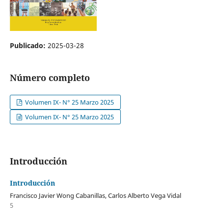
Publicado:
2025-03-28
Número completo
Volumen IX- N° 25 Marzo 2025
Volumen IX- N° 25 Marzo 2025
Introducción
Introducción
Francisco Javier Wong Cabanillas, Carlos Alberto Vega Vidal
5