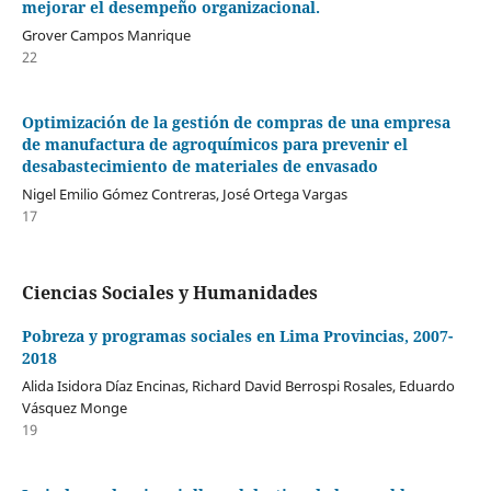
mejorar el desempeño organizacional.
Grover Campos Manrique
22
Optimización de la gestión de compras de una empresa
de manufactura de agroquímicos para prevenir el
desabastecimiento de materiales de envasado
Nigel Emilio Gómez Contreras, José Ortega Vargas
17
Ciencias Sociales y Humanidades
Pobreza y programas sociales en Lima Provincias, 2007-
2018
Alida Isidora Díaz Encinas, Richard David Berrospi Rosales, Eduardo
Vásquez Monge
19