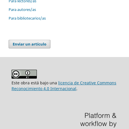
Para lectores/as
Para autores/as
Para bibliotecarios/as
Enviar un artículo
Este obra está bajo una
licencia de Creative Commons
Reconocimiento 4.0 Internacional
.