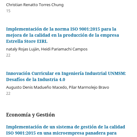
Christian Renatto Torres Chung
15
Implementación de la norma ISO 9001:2015 para la
mejora de la calidad en la producción de la empresa
Estrella Store EIRL
nataly Rojas Luján, Heidi Pariamachi Campos
22
Innovación Curricular en Ingeniería Industrial UNMSM:
Desafíos de la Industria 4.0
Augusto Denis Madueño Macedo, Pilar Marmolejo Bravo
22
Economía y Gestión
Implementación de un sistema de gestión de la calidad
ISO 9001:2015 en una microempresa panadera para