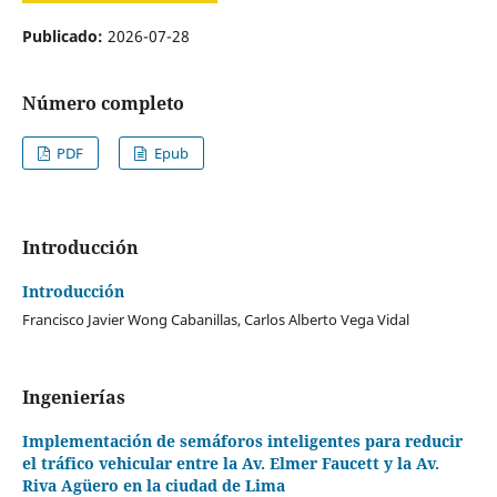
Publicado:
2026-07-28
Número completo
PDF
Epub
Introducción
Introducción
Francisco Javier Wong Cabanillas, Carlos Alberto Vega Vidal
Ingenierías
Implementación de semáforos inteligentes para reducir
el tráfico vehicular entre la Av. Elmer Faucett y la Av.
Riva Agüero en la ciudad de Lima