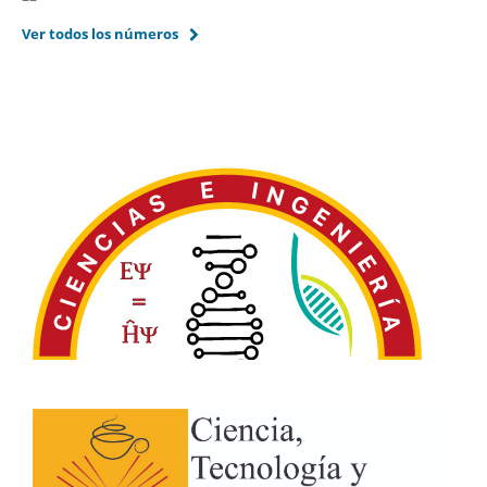
Ver todos los números