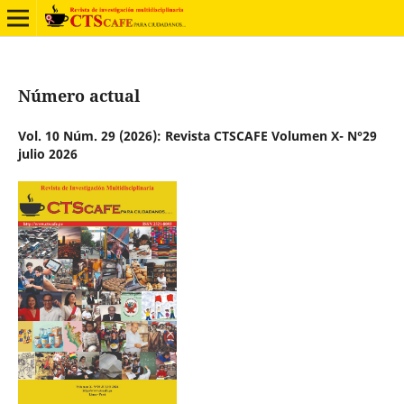
Número actual
Vol. 10 Núm. 29 (2026): Revista CTSCAFE Volumen X- N°29
julio 2026