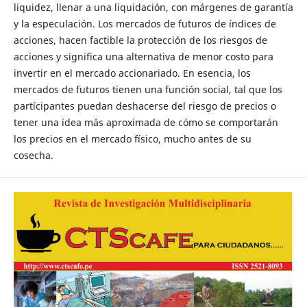
liquidez, llenar a una liquidación, con márgenes de garantía
y la especulación. Los mercados de futuros de índices de
acciones, hacen factible la protección de los riesgos de
acciones y significa una alternativa de menor costo para
invertir en el mercado accionariado. En esencia, los
mercados de futuros tienen una función social, tal que los
partícipantes puedan deshacerse del riesgo de precios o
tener una idea más aproximada de cómo se comportarán
los precios en el mercado físico, mucho antes de su
cosecha.