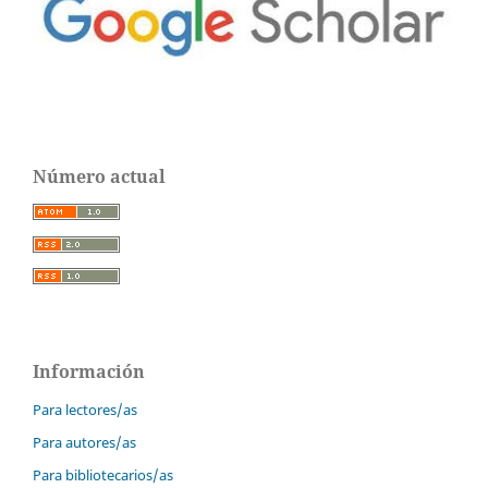
Número actual
Información
Para lectores/as
Para autores/as
Para bibliotecarios/as