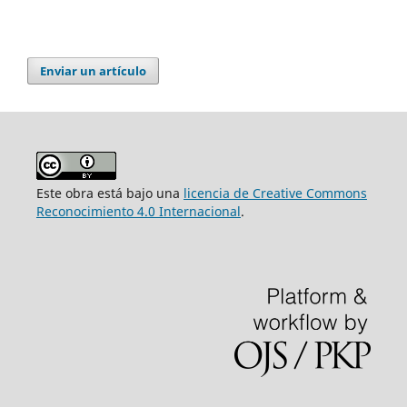
Enviar un artículo
Este obra está bajo una
licencia de Creative Commons
Reconocimiento 4.0 Internacional
.