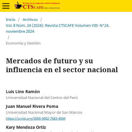
Inicio
/
Archivos
/
Vol. 8 Núm. 24 (2024): Revista CTSCAFE Volumen VIII- N°24,
noviembre 2024
/
Economía y Gestión
Mercados de futuro y su
influencia en el sector nacional
Luis Lino Ramón
Universidad Nacional del Centro del Perú
Juan Manuel Rivera Poma
Universidad Nacional Mayor de San Marcos
https://orcid.org/0000-0002-7683-404X
Kary Mendoza Ortiz