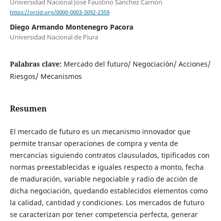
Universidad Nacional José Faustino Sánchez Carrión
https://orcid.org/0000-0003-3092-2359
Diego Armando Montenegro Pacora
Universidad Nacional de Piura
Palabras clave:
Mercado del futuro/ Negociación/ Acciones/
Riesgos/ Mecanismos
Resumen
El mercado de futuro es un mecanismo innovador que
permite transar operaciones de compra y venta de
mercancías siguiendo contratos clausulados, tipificados con
normas preestablecidas e iguales respecto a monto, fecha
de maduración, variable negociable y radio de acción de
dicha negociación, quedando establecidos elementos como
la calidad, cantidad y condiciones. Los mercados de futuro
se caracterizan por tener competencia perfecta, generar