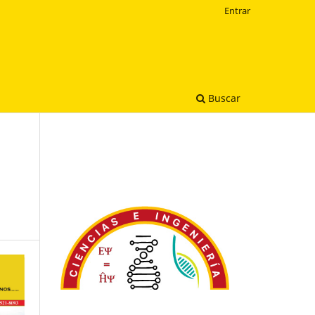
Entrar
Buscar