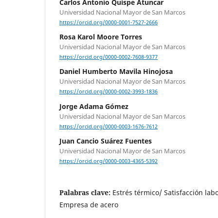
Carlos Antonio Quispe Atuncar
Universidad Nacional Mayor de San Marcos
https://orcid.org/0000-0001-7527-2666
Rosa Karol Moore Torres
Universidad Nacional Mayor de San Marcos
https://orcid.org/0000-0002-7608-9377
Daniel Humberto Mavila Hinojosa
Universidad Nacional Mayor de San Marcos
https://orcid.org/0000-0002-3993-1836
Jorge Adama Gómez
Universidad Nacional Mayor de San Marcos
https://orcid.org/0000-0003-1676-7612
Juan Cancio Suárez Fuentes
Universidad Nacional Mayor de San Marcos
https://orcid.org/0000-0003-4365-5392
Palabras clave:
Estrés térmico/ Satisfacción lab
Empresa de acero