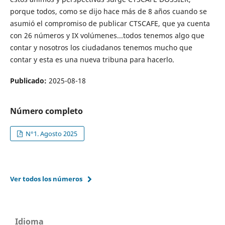
porque todos, como se dijo hace más de 8 años cuando se
asumió el compromiso de publicar CTSCAFE, que ya cuenta
con 26 números y IX volúmenes...todos tenemos algo que
contar y nosotros los ciudadanos tenemos mucho que
contar y esta es una nueva tribuna para hacerlo.
Publicado:
2025-08-18
Número completo
N°1. Agosto 2025
Ver todos los números
Idioma