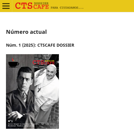
Número actual
Núm. 1 (2025): CTSCAFE DOSSIER