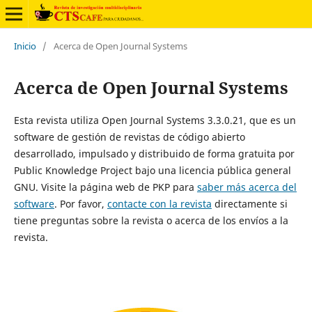
Inicio
/
Acerca de Open Journal Systems
Acerca de Open Journal Systems
Esta revista utiliza Open Journal Systems 3.3.0.21, que es un
software de gestión de revistas de código abierto
desarrollado, impulsado y distribuido de forma gratuita por
Public Knowledge Project bajo una licencia pública general
GNU. Visite la página web de PKP para
saber más acerca del
software
. Por favor,
contacte con la revista
directamente si
tiene preguntas sobre la revista o acerca de los envíos a la
revista.