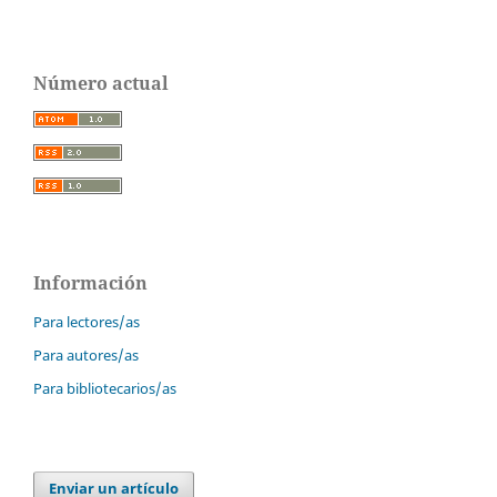
Número actual
Información
Para lectores/as
Para autores/as
Para bibliotecarios/as
Enviar un artículo