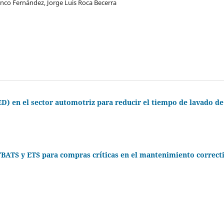
nco Fernández, Jorge Luis Roca Becerra
) en el sector automotriz para reducir el tiempo de lavado de
 TBATS y ETS para compras críticas en el mantenimiento correct