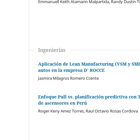
Emmanuell Keith Atamarin Malpartida, Randy Dustin Ti
Ingenierías
Aplicación de Lean Manufacturing (VSM y SMED
autos en la empresa D' ROCCE
Jasmira Milagros Romero Ccente
Enfoque Pull vs. planificación predictiva con
de ascensores en Perú
Roger Keny Amez Torres, Raul Octavio Rosas Cordova