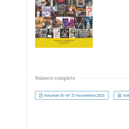
Número completo
Volumen IX- N° 27 Noviembre 2025
Vol