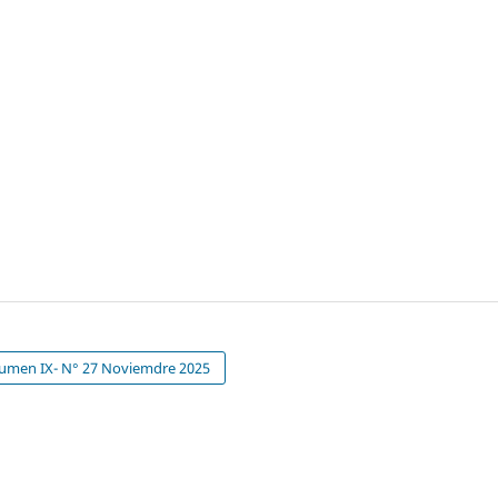
umen IX- N° 27 Noviemdre 2025