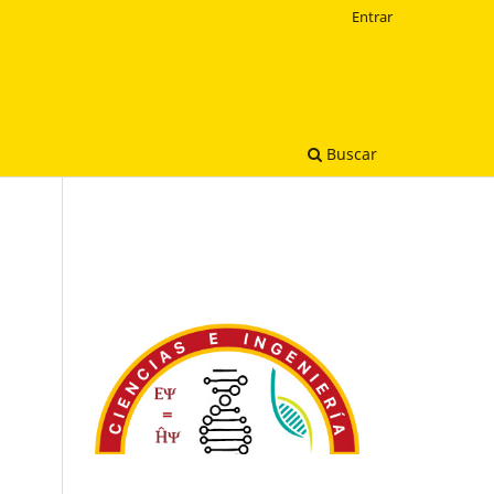
Entrar
Buscar