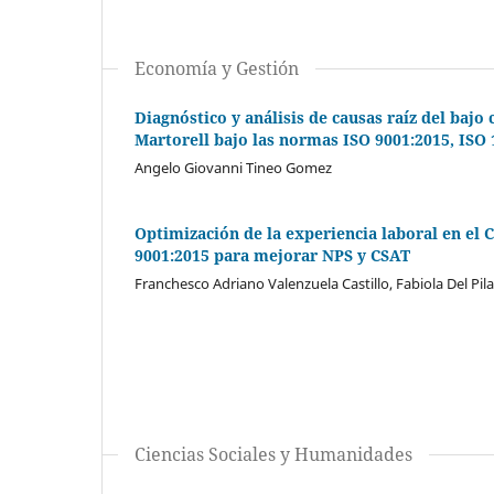
Economía y Gestión
Diagnóstico y análisis de causas raíz del baj
Martorell bajo las normas ISO 9001:2015, ISO 
Angelo Giovanni Tineo Gomez
Optimización de la experiencia laboral en el
9001:2015 para mejorar NPS y CSAT
Franchesco Adriano Valenzuela Castillo, Fabiola Del Pi
Ciencias Sociales y Humanidades