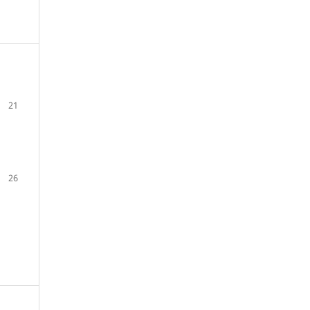
21
26