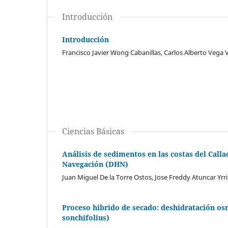
Introducción
Introducción
Francisco Javier Wong Cabanillas, Carlos Alberto Vega V
Ciencias Básicas
Análisis de sedimentos en las costas del Calla
Navegación (DHN)
Juan Miguel De la Torre Ostos, Jose Freddy Atuncar Yrri
Proceso hibrido de secado: deshidratación os
sonchifolius)