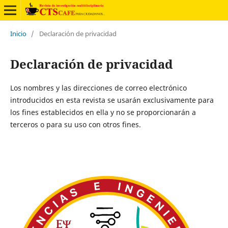
Inicio
/
Declaración de privacidad
Declaración de privacidad
Los nombres y las direcciones de correo electrónico
introducidos en esta revista se usarán exclusivamente para
los fines establecidos en ella y no se proporcionarán a
terceros o para su uso con otros fines.