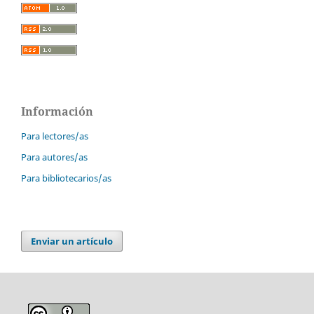
Información
Para lectores/as
Para autores/as
Para bibliotecarios/as
Enviar un artículo