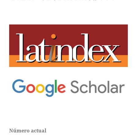
Número actual