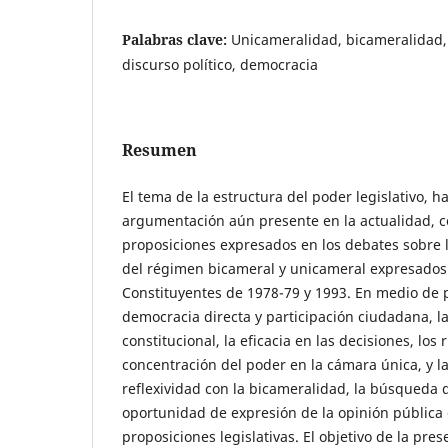
Palabras clave:
Unicameralidad, bicameralidad, 
discurso político, democracia
Resumen
El tema de la estructura del poder legislativo, 
argumentación aún presente en la actualidad, 
proposiciones expresados en los debates sobre 
del régimen bicameral y unicameral expresados
Constituyentes de 1978-79 y 1993. En medio de
democracia directa y participación ciudadana, la 
constitucional, la eficacia en las decisiones, los 
concentración del poder en la cámara única, y l
reflexividad con la bicameralidad, la búsqueda 
oportunidad de expresión de la opinión pública e
proposiciones legislativas. El objetivo de la pre