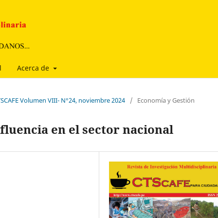
l
Acerca de
CTSCAFE Volumen VIII- N°24, noviembre 2024
/
Economía y Gestión
fluencia en el sector nacional