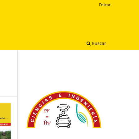
Entrar
Buscar