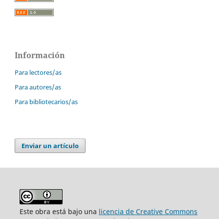
Información
Para lectores/as
Para autores/as
Para bibliotecarios/as
Enviar un artículo
Este obra está bajo una
licencia de Creative Commons