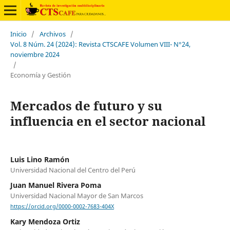
Inicio
/
Archivos
/
Vol. 8 Núm. 24 (2024): Revista CTSCAFE Volumen VIII- N°24,
noviembre 2024
/
Economía y Gestión
Mercados de futuro y su
influencia en el sector nacional
Luis Lino Ramón
Universidad Nacional del Centro del Perú
Juan Manuel Rivera Poma
Universidad Nacional Mayor de San Marcos
https://orcid.org/0000-0002-7683-404X
Kary Mendoza Ortiz