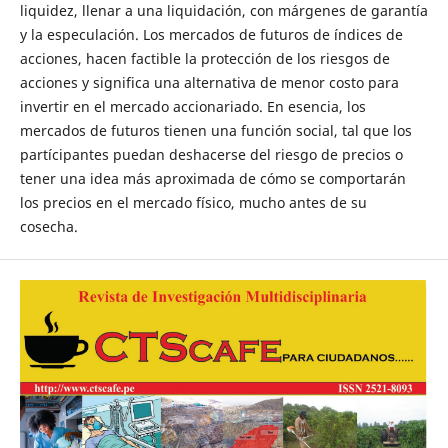
liquidez, llenar a una liquidación, con márgenes de garantía
y la especulación. Los mercados de futuros de índices de
acciones, hacen factible la protección de los riesgos de
acciones y significa una alternativa de menor costo para
invertir en el mercado accionariado. En esencia, los
mercados de futuros tienen una función social, tal que los
partícipantes puedan deshacerse del riesgo de precios o
tener una idea más aproximada de cómo se comportarán
los precios en el mercado físico, mucho antes de su
cosecha.