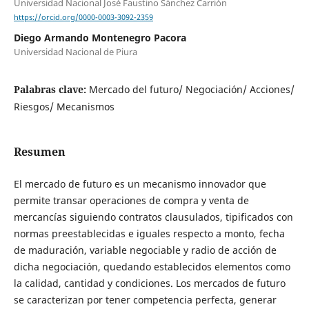
Universidad Nacional José Faustino Sánchez Carrión
https://orcid.org/0000-0003-3092-2359
Diego Armando Montenegro Pacora
Universidad Nacional de Piura
Palabras clave:
Mercado del futuro/ Negociación/ Acciones/
Riesgos/ Mecanismos
Resumen
El mercado de futuro es un mecanismo innovador que
permite transar operaciones de compra y venta de
mercancías siguiendo contratos clausulados, tipificados con
normas preestablecidas e iguales respecto a monto, fecha
de maduración, variable negociable y radio de acción de
dicha negociación, quedando establecidos elementos como
la calidad, cantidad y condiciones. Los mercados de futuro
se caracterizan por tener competencia perfecta, generar