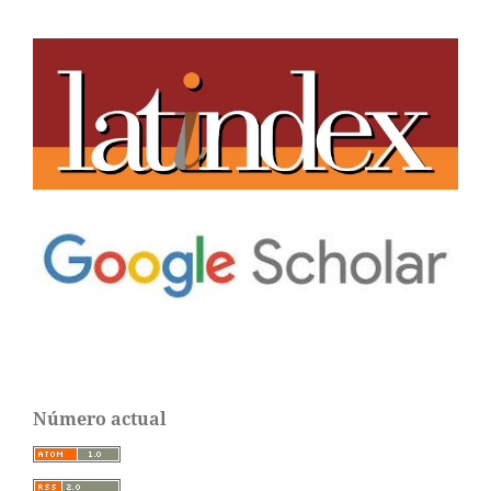
Número actual