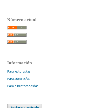
Número actual
Información
Para lectores/as
Para autores/as
Para bibliotecarios/as
Enviar un artículo