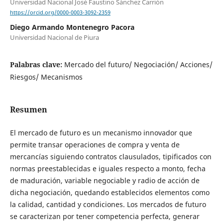
Universidad Nacional José Faustino Sánchez Carrión
https://orcid.org/0000-0003-3092-2359
Diego Armando Montenegro Pacora
Universidad Nacional de Piura
Palabras clave:
Mercado del futuro/ Negociación/ Acciones/
Riesgos/ Mecanismos
Resumen
El mercado de futuro es un mecanismo innovador que
permite transar operaciones de compra y venta de
mercancías siguiendo contratos clausulados, tipificados con
normas preestablecidas e iguales respecto a monto, fecha
de maduración, variable negociable y radio de acción de
dicha negociación, quedando establecidos elementos como
la calidad, cantidad y condiciones. Los mercados de futuro
se caracterizan por tener competencia perfecta, generar