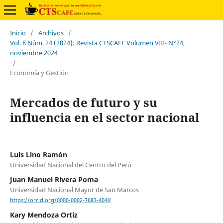
Inicio
/
Archivos
/
Vol. 8 Núm. 24 (2024): Revista CTSCAFE Volumen VIII- N°24,
noviembre 2024
/
Economía y Gestión
Mercados de futuro y su
influencia en el sector nacional
Luis Lino Ramón
Universidad Nacional del Centro del Perú
Juan Manuel Rivera Poma
Universidad Nacional Mayor de San Marcos
https://orcid.org/0000-0002-7683-404X
Kary Mendoza Ortiz