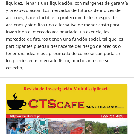
liquidez, llenar a una liquidación, con márgenes de garantía
y la especulación. Los mercados de futuros de índices de
acciones, hacen factible la protección de los riesgos de
acciones y significa una alternativa de menor costo para
invertir en el mercado accionariado. En esencia, los
mercados de futuros tienen una función social, tal que los
partícipantes puedan deshacerse del riesgo de precios o
tener una idea más aproximada de cómo se comportarán
los precios en el mercado físico, mucho antes de su
cosecha.