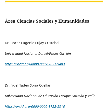
Área Ciencias Sociales y Humanidades
Dr. Oscar Eugenio Pujay Cristobal
Universidad Nacional DanielAlcides Carrión
https://orcid.org/0000-0002-2051-9403
Dr. Fidel Tadeo Soria Cuellar
Universidad Nacional de Educación Enrique Guzmán y Valle
https://orcid.org/0000-0002-8722-3316