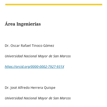
Área Ingenierías
Dr. Oscar Rafael Tinoco Gómez
Universidad Nacional Mayor de San Marcos
https://orcid.org/0000-0002-7927-931X
Dr. José Alfredo Herrera Quispe
Universidad Nacional Mayor de San Marcos