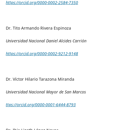
https://orcid.org/0000-0002-2584-7350
Dr. Tito Armando Rivera Espinoza
Universidad Nacional Daniel Alcides Carrión
https://orcid.org/0000-0002-9212-9148
Dr. Víctor Hilario Tarazona Miranda
Universidad Nacional Mayor de San Marcos
ttps://orcid.org/0000-0001-6444-8793