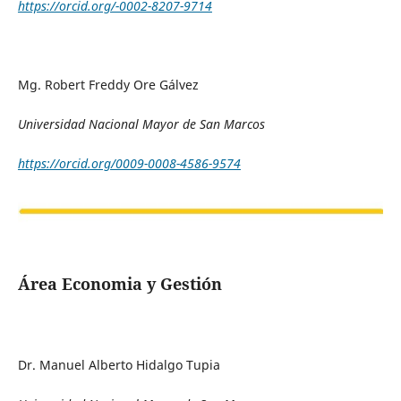
https://orcid.org/-0002-8207-9714
Mg. Robert Freddy Ore Gálvez
Universidad Nacional Mayor de San Marcos
https://orcid.org/0009-0008-4586-9574
Área Economia y Gestión
Dr. Manuel Alberto Hidalgo Tupia