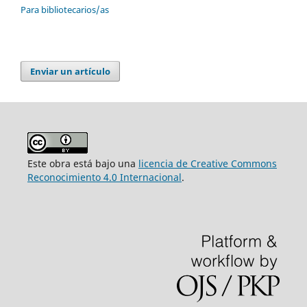
Para bibliotecarios/as
Enviar un artículo
Este obra está bajo una
licencia de Creative Commons
Reconocimiento 4.0 Internacional
.