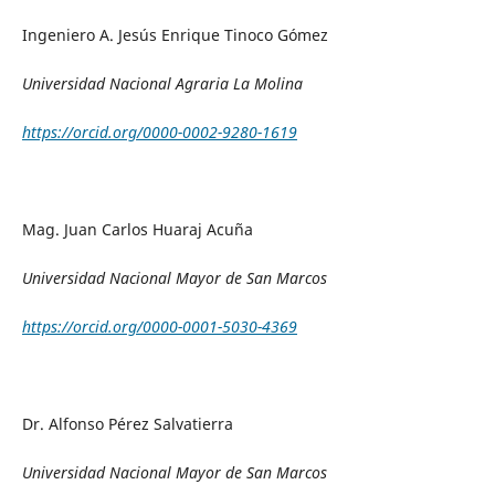
Ingeniero A. Jesús Enrique Tinoco Gómez
Universidad Nacional Agraria La Molina
https://orcid.org/0000-0002-9280-1619
Mag. Juan Carlos Huaraj Acuña
Universidad Nacional Mayor de San Marcos
https://orcid.org/0000-0001-5030-4369
Dr. Alfonso Pérez Salvatierra
Universidad Nacional Mayor de San Marcos