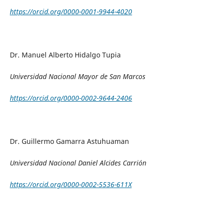
https://orcid.org/0000-0001-9944-4020
Dr. Manuel Alberto Hidalgo Tupia
Universidad Nacional Mayor de San Marcos
https://orcid.org/0000-0002-9644-2406
Dr. Guillermo Gamarra Astuhuaman
Universidad Nacional Daniel Alcides Carrión
https://orcid.org/0000-0002-5536-611X