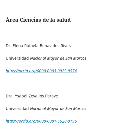
Área Ciencias de la salud
Dr. Elena Rafaela Benavides Rivera
Universidad
Nacional Mayor de San Marcos
https://orcid.org/0000-0003-0929-9574
Dra. Ysabel Zevallos Parave
Universidad
Nacional Mayor de San Marcos
https://orcid.org/0000-0001-5528-9196