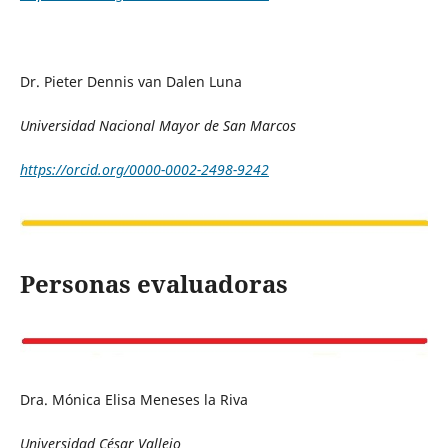
Dr. Pieter Dennis van Dalen Luna
Universidad Nacional Mayor de San Marcos
https://orcid.org/0000-0002-2498-9242
Personas evaluadoras
Dra. Mónica Elisa Meneses la Riva
Universidad César Vallejo