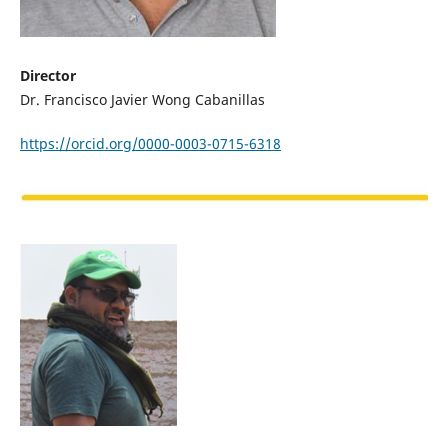
Director
Dr. Francisco Javier Wong Cabanillas
https://orcid.org/0000-0003-0715-6318