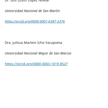
Dr. Ibis Lizeth López Novoa
Universidad Nacional de San Martín
https://orcid.org/0000-0001-6387-3376
Dra. Julissa Marleni Icho Yacupoma
Universidad Nacional Mayor de San Marcos
https://orcid.org/0000-0003-1019-8527