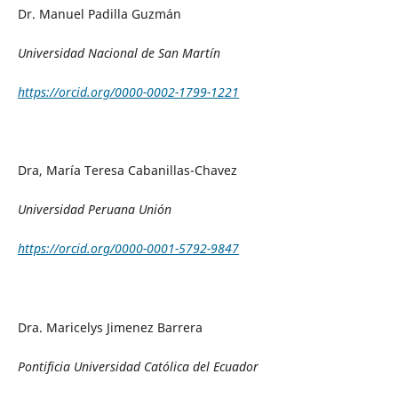
Dr. Manuel Padilla Guzmán
Universidad Nacional de San Martín
https://orcid.org/0000-0002-1799-1221
Dra, María Teresa Cabanillas-Chavez
Universidad Peruana Unión
https://orcid.org/0000-0001-5792-9847
Dra. Maricelys Jimenez Barrera
Pontificia Universidad Católica del Ecuador