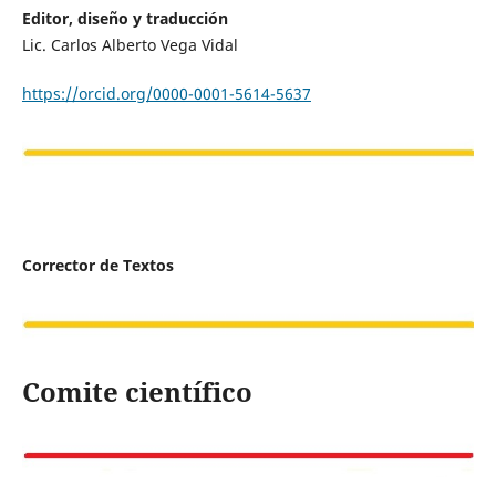
Editor, diseño y traducción
Lic. Carlos Alberto Vega Vidal
https://orcid.org/0000-0001-5614-5637
Corrector de Textos
Comite científico