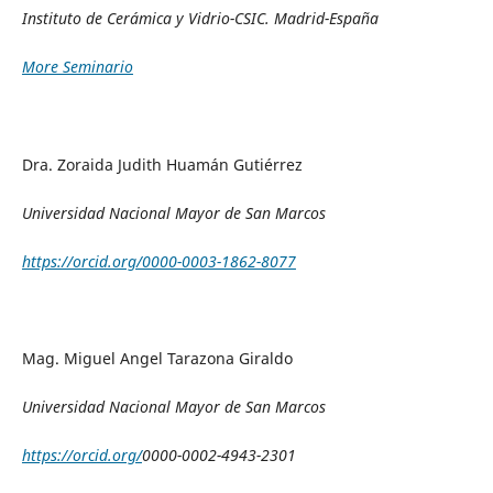
Instituto de Cerámica y Vidrio-CSIC. Madrid-España
More Seminario
Dra. Zoraida Judith Huamán Gutiérrez
Universidad Nacional Mayor de San Marcos
https://orcid.org/0000-0003-1862-8077
Mag. Miguel Angel Tarazona Giraldo
Universidad Nacional Mayor de San Marcos
https://orcid.org/
0000-0002-4943-2301