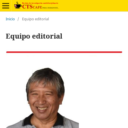
Inicio
/
Equipo editorial
Equipo editorial