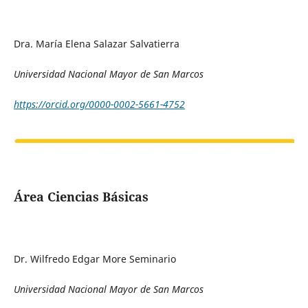
Dra. María Elena Salazar Salvatierra
Universidad Nacional Mayor de San Marcos
https://orcid.org/0000-0002-5661-4752
Área Ciencias Básicas
Dr. Wilfredo Edgar More Seminario
Universidad Nacional Mayor de San Marcos