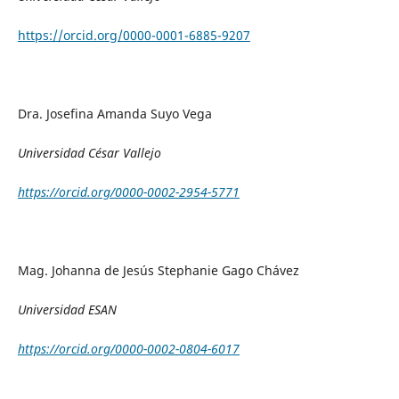
https://orcid.org/0000-0001-6885-9207
Dra. Josefina Amanda Suyo Vega
Universidad César Vallejo
https://orcid.org/0000-0002-2954-5771
Mag. Johanna de Jesús Stephanie Gago Chávez
Universidad ESAN
https://orcid.org/0000-0002-0804-6017