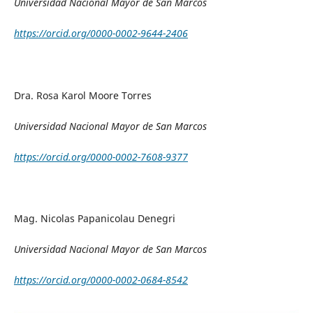
Universidad Nacional Mayor de San Marcos
https://orcid.org/0000-0002-9644-2406
Dra. Rosa Karol Moore Torres
Universidad Nacional Mayor de San Marcos
https://orcid.org/0000-0002-7608-9377
Mag. Nicolas Papanicolau Denegri
Universidad Nacional Mayor de San Marcos
https://orcid.org/0000-0002-0684-8542