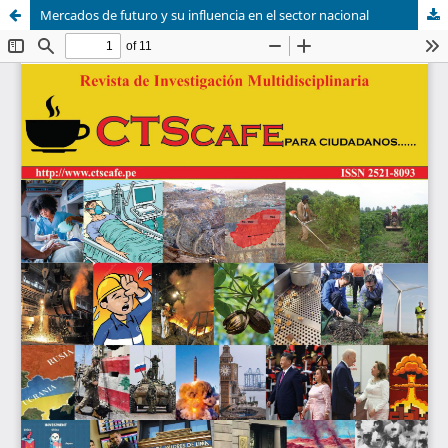
Mercados de futuro y su influencia en el sector nacional