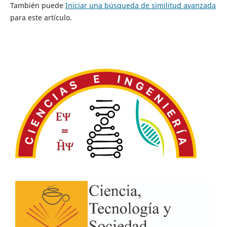
También puede
Iniciar una búsqueda de similitud avanzada
para este artículo.