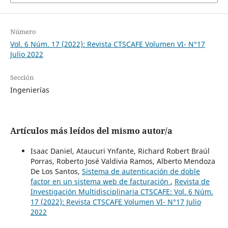
Número
Vol. 6 Núm. 17 (2022): Revista CTSCAFE Volumen VI- N°17
Julio 2022
Sección
Ingenierías
Artículos más leídos del mismo autor/a
Isaac Daniel, Ataucuri Ynfante, Richard Robert Braúl
Porras, Roberto José Valdivia Ramos, Alberto Mendoza
De Los Santos,
Sistema de autenticación de doble
factor en un sistema web de facturación
,
Revista de
Investigación Multidisciplinaria CTSCAFE: Vol. 6 Núm.
17 (2022): Revista CTSCAFE Volumen VI- N°17 Julio
2022