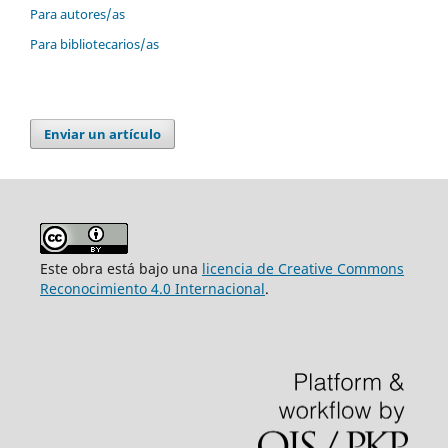
Para autores/as
Para bibliotecarios/as
Enviar un artículo
Este obra está bajo una
licencia de Creative Commons
Reconocimiento 4.0 Internacional
.