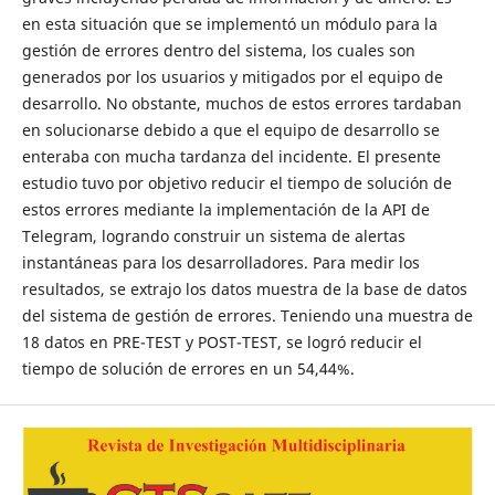
en esta situación que se implementó un módulo para la
gestión de errores dentro del sistema, los cuales son
generados por los usuarios y mitigados por el equipo de
desarrollo. No obstante, muchos de estos errores tardaban
en solucionarse debido a que el equipo de desarrollo se
enteraba con mucha tardanza del incidente. El presente
estudio tuvo por objetivo reducir el tiempo de solución de
estos errores mediante la implementación de la API de
Telegram, logrando construir un sistema de alertas
instantáneas para los desarrolladores. Para medir los
resultados, se extrajo los datos muestra de la base de datos
del sistema de gestión de errores. Teniendo una muestra de
18 datos en PRE-TEST y POST-TEST, se logró reducir el
tiempo de solución de errores en un 54,44%.