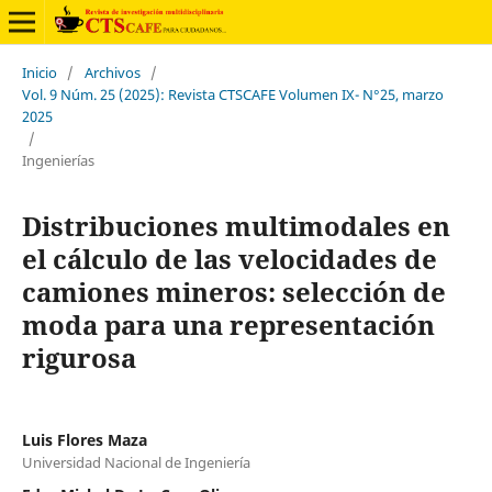
Inicio
/
Archivos
/
Vol. 9 Núm. 25 (2025): Revista CTSCAFE Volumen IX- N°25, marzo
2025
/
Ingenierías
Distribuciones multimodales en
el cálculo de las velocidades de
camiones mineros: selección de
moda para una representación
rigurosa
Luis Flores Maza
Universidad Nacional de Ingeniería