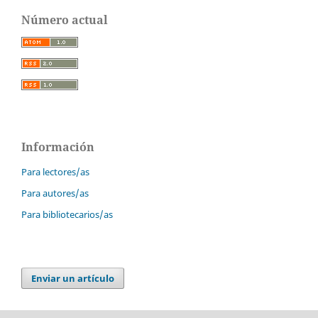
Número actual
Información
Para lectores/as
Para autores/as
Para bibliotecarios/as
Enviar un artículo