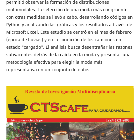
permitió observar la formación de distribuciones
multimodales. La selección de una moda más congruente
con otras medidas se llevó a cabo, desarrollando códigos en
Python y analizando las gráficas y los resultados a través de
Microsoft Excel. Este estudio se centró en el mes de febrero
(época de lluvias) y en la condición de los camiones en
estado "cargado". El análisis busca desentrañar las razones
subyacentes detrás de la caída en la moda y presentar una
metodología efectiva para elegir la moda más
representativa en un conjunto de datos.