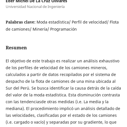
Eder Michel De La Cruz Olivares
Universidad Nacional de Ingeniería
Palabras clave:
Moda estadística/ Perfil de velocidad/ Flota
de camiones/ Minería/ Programación
Resumen
El objetivo de este trabajo es realizar un análisis exhaustivo
de los perfiles de velocidad de los camiones mineros,
calculados a partir de datos recopilados por el sistema de
despacho de la flota de camiones de una mina ubicada al
Sur del Perú. Se busca identificar la causa detrás de la caída
del valor de la moda estadística. Esta disminución contrasta
con las tendenciasde otras medidas (i.e. La media y la
mediana). El procedimiento implicó un análisis detallado de
las velocidades, clasificadas por el estado de los camiones
(i.e. cargado o vacío) y separadas por su gradiente, lo que