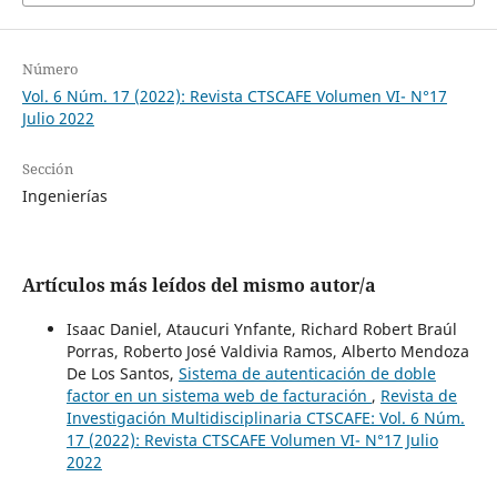
Número
Vol. 6 Núm. 17 (2022): Revista CTSCAFE Volumen VI- N°17
Julio 2022
Sección
Ingenierías
Artículos más leídos del mismo autor/a
Isaac Daniel, Ataucuri Ynfante, Richard Robert Braúl
Porras, Roberto José Valdivia Ramos, Alberto Mendoza
De Los Santos,
Sistema de autenticación de doble
factor en un sistema web de facturación
,
Revista de
Investigación Multidisciplinaria CTSCAFE: Vol. 6 Núm.
17 (2022): Revista CTSCAFE Volumen VI- N°17 Julio
2022