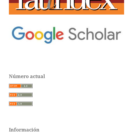
Número actual
Información