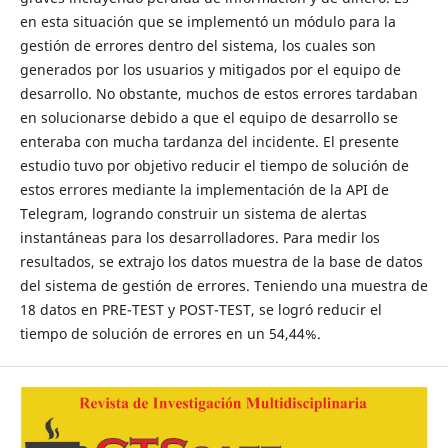
en esta situación que se implementó un módulo para la
gestión de errores dentro del sistema, los cuales son
generados por los usuarios y mitigados por el equipo de
desarrollo. No obstante, muchos de estos errores tardaban
en solucionarse debido a que el equipo de desarrollo se
enteraba con mucha tardanza del incidente. El presente
estudio tuvo por objetivo reducir el tiempo de solución de
estos errores mediante la implementación de la API de
Telegram, logrando construir un sistema de alertas
instantáneas para los desarrolladores. Para medir los
resultados, se extrajo los datos muestra de la base de datos
del sistema de gestión de errores. Teniendo una muestra de
18 datos en PRE-TEST y POST-TEST, se logró reducir el
tiempo de solución de errores en un 54,44%.