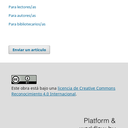
Para lectores/as
Para autores/as
Para bibliotecarios/as
Enviar un artículo
Este obra está bajo una
licencia de Creative Commons
Reconocimiento 4.0 Internacional
.