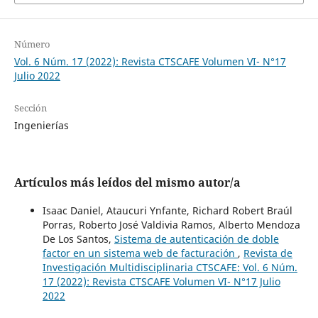
Número
Vol. 6 Núm. 17 (2022): Revista CTSCAFE Volumen VI- N°17
Julio 2022
Sección
Ingenierías
Artículos más leídos del mismo autor/a
Isaac Daniel, Ataucuri Ynfante, Richard Robert Braúl
Porras, Roberto José Valdivia Ramos, Alberto Mendoza
De Los Santos,
Sistema de autenticación de doble
factor en un sistema web de facturación
,
Revista de
Investigación Multidisciplinaria CTSCAFE: Vol. 6 Núm.
17 (2022): Revista CTSCAFE Volumen VI- N°17 Julio
2022