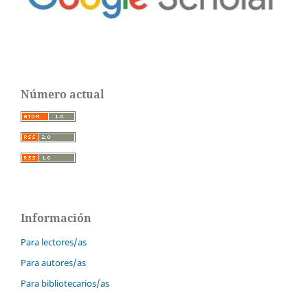
Número actual
Información
Para lectores/as
Para autores/as
Para bibliotecarios/as