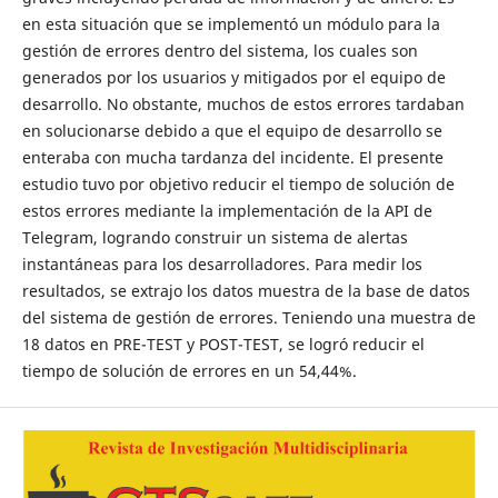
en esta situación que se implementó un módulo para la
gestión de errores dentro del sistema, los cuales son
generados por los usuarios y mitigados por el equipo de
desarrollo. No obstante, muchos de estos errores tardaban
en solucionarse debido a que el equipo de desarrollo se
enteraba con mucha tardanza del incidente. El presente
estudio tuvo por objetivo reducir el tiempo de solución de
estos errores mediante la implementación de la API de
Telegram, logrando construir un sistema de alertas
instantáneas para los desarrolladores. Para medir los
resultados, se extrajo los datos muestra de la base de datos
del sistema de gestión de errores. Teniendo una muestra de
18 datos en PRE-TEST y POST-TEST, se logró reducir el
tiempo de solución de errores en un 54,44%.