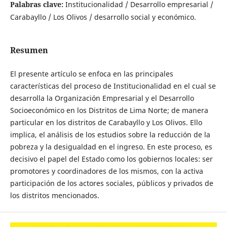
Palabras clave:
Institucionalidad / Desarrollo empresarial /
Carabayllo / Los Olivos / desarrollo social y económico.
Resumen
El presente artículo se enfoca en las principales
características del proceso de Institucionalidad en el cual se
desarrolla la Organización Empresarial y el Desarrollo
Socioeconómico en los Distritos de Lima Norte; de manera
particular en los distritos de Carabayllo y Los Olivos. Ello
implica, el análisis de los estudios sobre la reducción de la
pobreza y la desigualdad en el ingreso. En este proceso, es
decisivo el papel del Estado como los gobiernos locales: ser
promotores y coordinadores de los mismos, con la activa
participación de los actores sociales, públicos y privados de
los distritos mencionados.