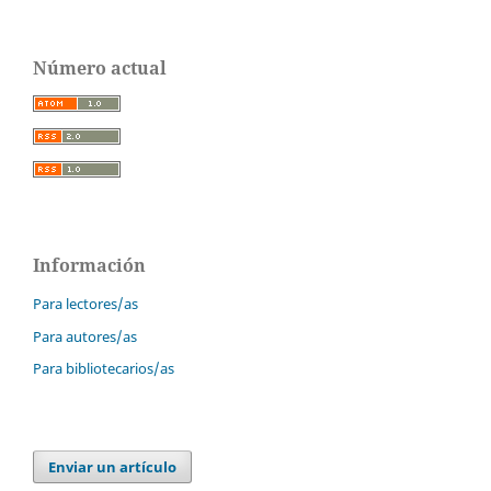
Número actual
Información
Para lectores/as
Para autores/as
Para bibliotecarios/as
Enviar un artículo