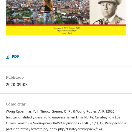
PDF
Publicado
2020-09-03
Cómo citar
Wong Cabanillas, F. J., Tinoco Gómez, O. R., & Wong Robles, A. R. (2020).
Institucionalidad y desarrollo empresarial en Lima Norte: Carabayllo y Los
Olivos.
Revista De Investigación Multidisciplinaria CTSCAFE
,
1
(1), 15. Recuperado a
partir de https://ctscafe.pe/index.php/ctscafe/article/view/124