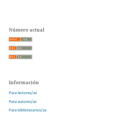
Número actual
Información
Para lectores/as
Para autores/as
Para bibliotecarios/as