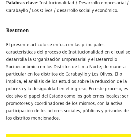
Palabras clave:
Institucionalidad / Desarrollo empresarial /
Carabayllo / Los Olivos / desarrollo social y económico.
Resumen
El presente artículo se enfoca en las principales
características del proceso de Institucionalidad en el cual se
desarrolla la Organización Empresarial y el Desarrollo
Socioeconómico en los Distritos de Lima Norte; de manera
particular en los distritos de Carabayllo y Los Olivos. Ello
implica, el análisis de los estudios sobre la reducción de la
pobreza y la desigualdad en el ingreso. En este proceso, es
decisivo el papel del Estado como los gobiernos locales: ser
promotores y coordinadores de los mismos, con la activa
participación de los actores sociales, públicos y privados de
los distritos mencionados.