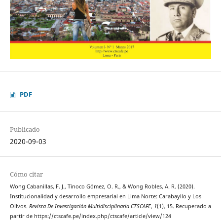
PDF
Publicado
2020-09-03
Cómo citar
Wong Cabanillas, F. J., Tinoco Gómez, O. R., & Wong Robles, A. R. (2020).
Institucionalidad y desarrollo empresarial en Lima Norte: Carabayllo y Los
Olivos.
Revista De Investigación Multidisciplinaria CTSCAFE
,
1
(1), 15. Recuperado a
partir de https://ctscafe.pe/index.php/ctscafe/article/view/124