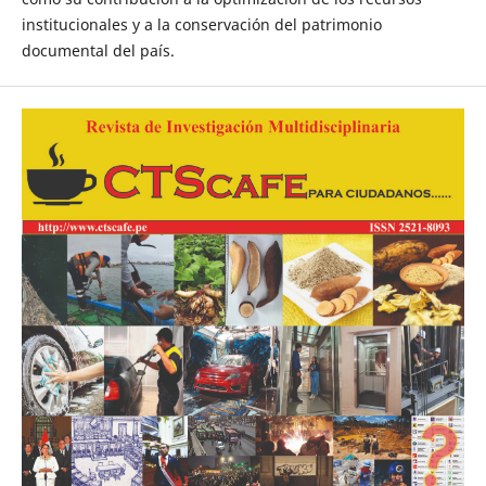
institucionales y a la conservación del patrimonio
documental del país.