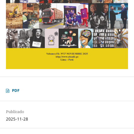
PDF
Publicado
2025-11-28