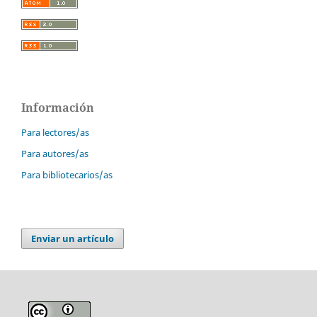
Información
Para lectores/as
Para autores/as
Para bibliotecarios/as
Enviar un artículo