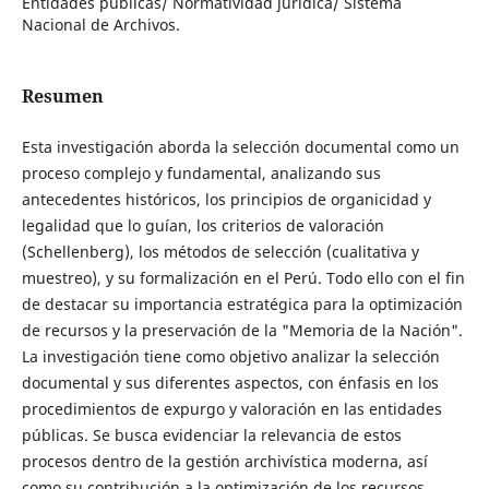
Entidades públicas/ Normatividad jurídica/ Sistema
Nacional de Archivos.
Resumen
Esta investigación aborda la selección documental como un
proceso complejo y fundamental, analizando sus
antecedentes históricos, los principios de organicidad y
legalidad que lo guían, los criterios de valoración
(Schellenberg), los métodos de selección (cualitativa y
muestreo), y su formalización en el Perú. Todo ello con el fin
de destacar su importancia estratégica para la optimización
de recursos y la preservación de la "Memoria de la Nación".
La investigación tiene como objetivo analizar la selección
documental y sus diferentes aspectos, con énfasis en los
procedimientos de expurgo y valoración en las entidades
públicas. Se busca evidenciar la relevancia de estos
procesos dentro de la gestión archivística moderna, así
como su contribución a la optimización de los recursos