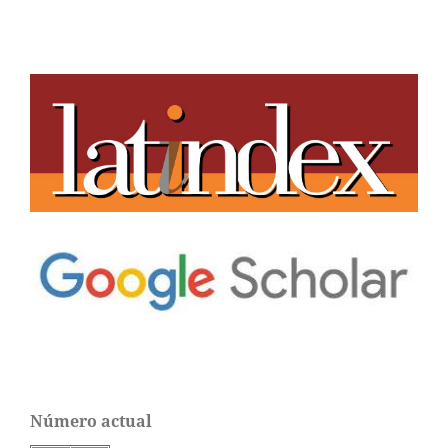
Número actual