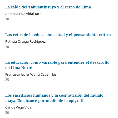
La caída del Tahuantinsuyo y el cerco de Lima
Anatolia Elva Vidal Taco
10
Los retos de la educación actual y el pensamiento crítico
Patricia Ortega Rodríguez
10
La educación como variable para entender el desarrollo
en Lima Norte
Francisco Javier Wong Cabanillas
25
Los sacrificios humanos y la cosmovisión del mundo
maya: Un alcance por medio de la epigrafía
Carlos Vega Vidal
20