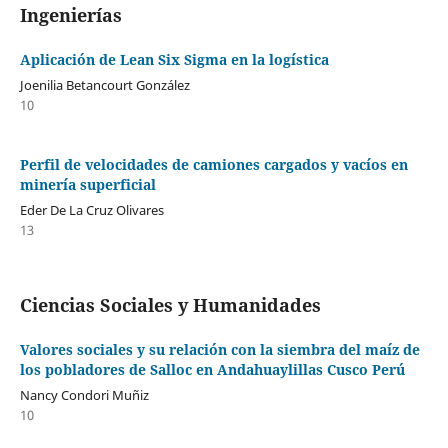
Ingenierías
Aplicación de Lean Six Sigma en la logística
Joenilia Betancourt González
10
Perfil de velocidades de camiones cargados y vacíos en
minería superficial
Eder De La Cruz Olivares
13
Ciencias Sociales y Humanidades
Valores sociales y su relación con la siembra del maíz de
los pobladores de Salloc en Andahuaylillas Cusco Perú
Nancy Condori Muñiz
10