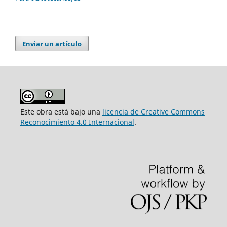
Enviar un artículo
Este obra está bajo una
licencia de Creative Commons
Reconocimiento 4.0 Internacional
.