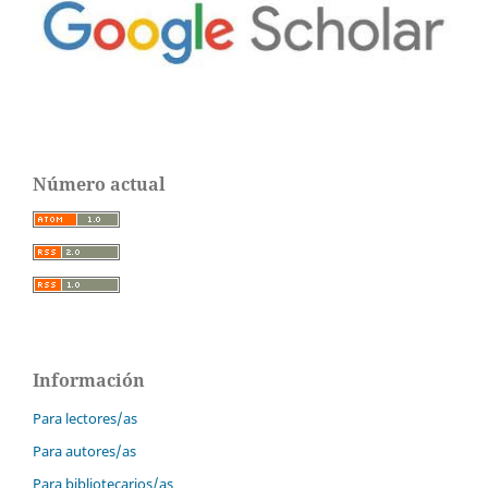
Número actual
Información
Para lectores/as
Para autores/as
Para bibliotecarios/as