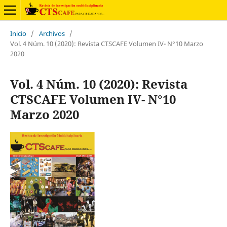
Inicio
/
Archivos
/
Vol. 4 Núm. 10 (2020): Revista CTSCAFE Volumen IV- N°10 Marzo
2020
Vol. 4 Núm. 10 (2020): Revista
CTSCAFE Volumen IV- N°10
Marzo 2020