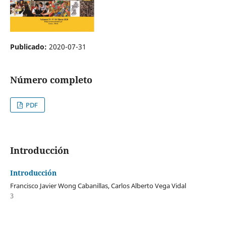
Publicado:
2020-07-31
Número completo
PDF
Introducción
Introducción
Francisco Javier Wong Cabanillas, Carlos Alberto Vega Vidal
3