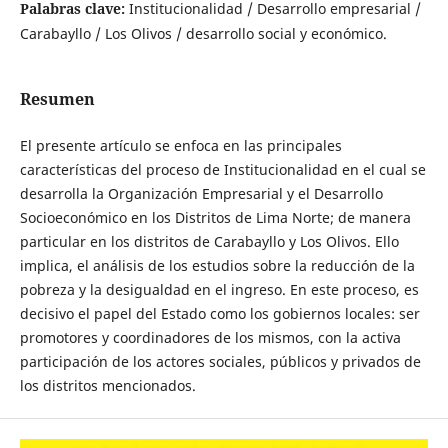
Palabras clave:
Institucionalidad / Desarrollo empresarial /
Carabayllo / Los Olivos / desarrollo social y económico.
Resumen
El presente artículo se enfoca en las principales
características del proceso de Institucionalidad en el cual se
desarrolla la Organización Empresarial y el Desarrollo
Socioeconómico en los Distritos de Lima Norte; de manera
particular en los distritos de Carabayllo y Los Olivos. Ello
implica, el análisis de los estudios sobre la reducción de la
pobreza y la desigualdad en el ingreso. En este proceso, es
decisivo el papel del Estado como los gobiernos locales: ser
promotores y coordinadores de los mismos, con la activa
participación de los actores sociales, públicos y privados de
los distritos mencionados.