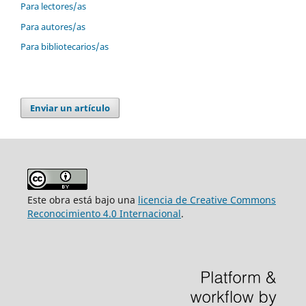
Para lectores/as
Para autores/as
Para bibliotecarios/as
Enviar un artículo
Este obra está bajo una
licencia de Creative Commons
Reconocimiento 4.0 Internacional
.