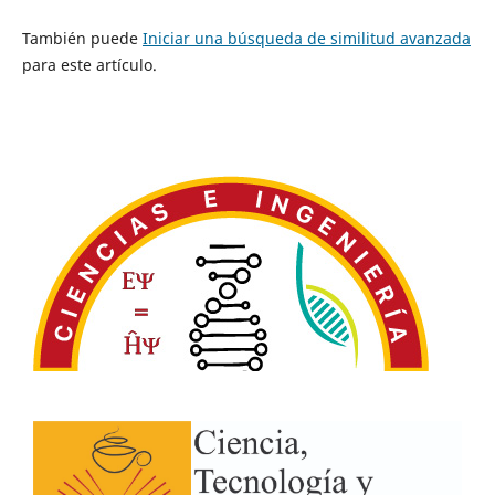
También puede
Iniciar una búsqueda de similitud avanzada
para este artículo.