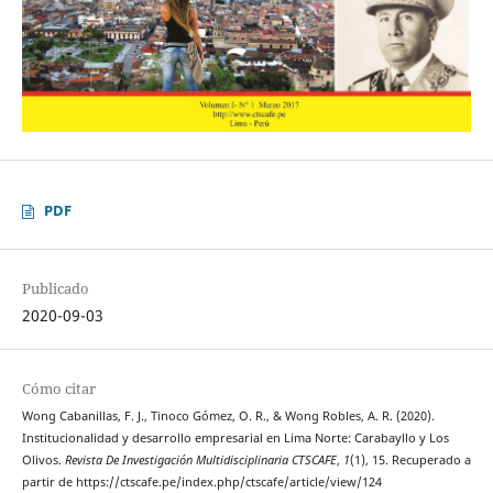
PDF
Publicado
2020-09-03
Cómo citar
Wong Cabanillas, F. J., Tinoco Gómez, O. R., & Wong Robles, A. R. (2020).
Institucionalidad y desarrollo empresarial en Lima Norte: Carabayllo y Los
Olivos.
Revista De Investigación Multidisciplinaria CTSCAFE
,
1
(1), 15. Recuperado a
partir de https://ctscafe.pe/index.php/ctscafe/article/view/124