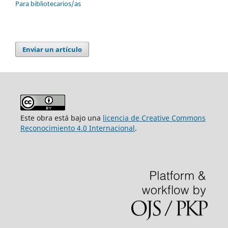
Para bibliotecarios/as
Enviar un artículo
Este obra está bajo una
licencia de Creative Commons
Reconocimiento 4.0 Internacional
.