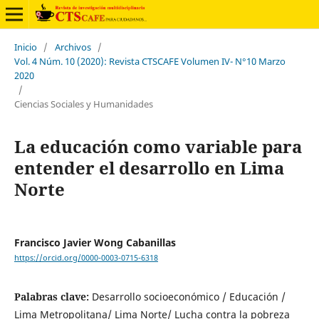
Inicio
/
Archivos
/
Vol. 4 Núm. 10 (2020): Revista CTSCAFE Volumen IV- N°10 Marzo
2020
/
Ciencias Sociales y Humanidades
La educación como variable para
entender el desarrollo en Lima
Norte
Francisco Javier Wong Cabanillas
https://orcid.org/0000-0003-0715-6318
Palabras clave:
Desarrollo socioeconómico / Educación /
Lima Metropolitana/ Lima Norte/ Lucha contra la pobreza