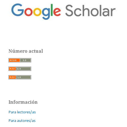
Número actual
Información
Para lectores/as
Para autores/as