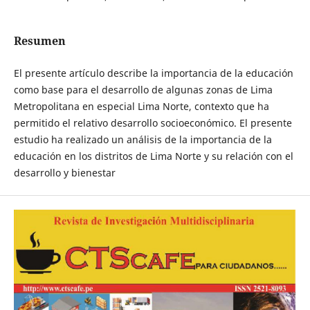
Resumen
El presente artículo describe la importancia de la educación
como base para el desarrollo de algunas zonas de Lima
Metropolitana en especial Lima Norte, contexto que ha
permitido el relativo desarrollo socioeconómico. El presente
estudio ha realizado un análisis de la importancia de la
educación en los distritos de Lima Norte y su relación con el
desarrollo y bienestar