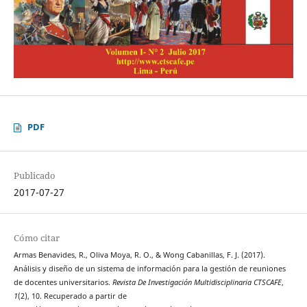
PDF
Publicado
2017-07-27
Cómo citar
Armas Benavides, R., Oliva Moya, R. O., & Wong Cabanillas, F. J. (2017).
Análisis y diseño de un sistema de información para la gestión de reuniones
de docentes universitarios.
Revista De Investigación Multidisciplinaria CTSCAFE
,
1
(2), 10. Recuperado a partir de