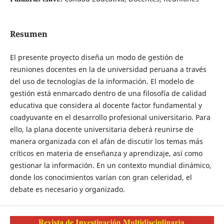
Resumen
El presente proyecto diseña un modo de gestión de
reuniones docentes en la de universidad peruana a través
del uso de tecnologías de la información. El modelo de
gestión está enmarcado dentro de una filosofía de calidad
educativa que considera al docente factor fundamental y
coadyuvante en el desarrollo profesional universitario. Para
ello, la plana docente universitaria deberá reunirse de
manera organizada con el afán de discutir los temas más
críticos en materia de enseñanza y aprendizaje, así como
gestionar la información. En un contexto mundial dinámico,
donde los conocimientos varían con gran celeridad, el
debate es necesario y organizado.