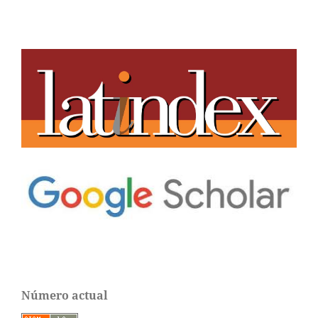
Número actual