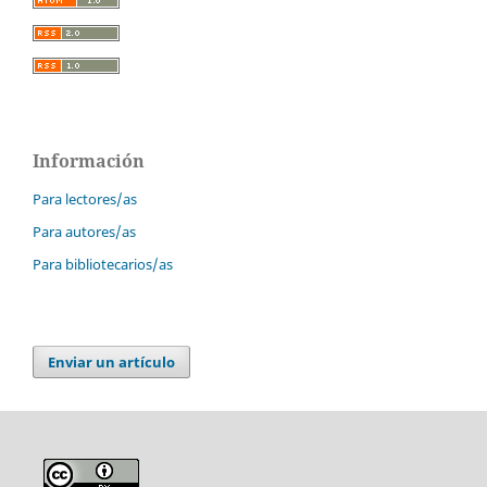
Información
Para lectores/as
Para autores/as
Para bibliotecarios/as
Enviar un artículo