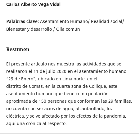
Carlos Alberto Vega Vidal
Palabras clave:
Asentamiento Humano/ Realidad social/
Bienestar y desarrollo / Olla común
Resumen
El presente artículo nos muestra las actividades que se
realizaron el 11 de julio 2020 en el asentamiento humano
“29 de Enero”, ubicado en Lima norte, en el
distrito de Comas, en la cuarta zona de Collique, este
asentamiento humano que tiene como población
aproximada de 150 personas que conforman las 29 familias,
no cuenta con servicios de agua, alcantarillado, luz
eléctrica, y se ve afectado por los efectos de la pandemia,
aquí una crónica al respecto.