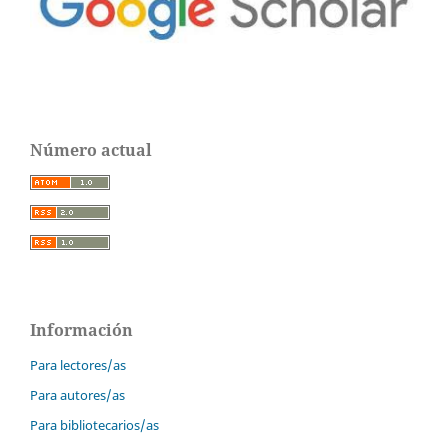
Número actual
Información
Para lectores/as
Para autores/as
Para bibliotecarios/as