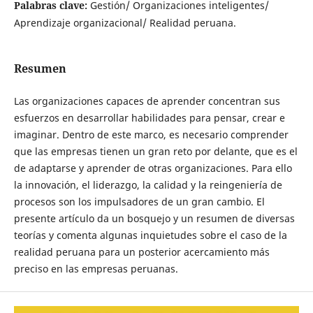
Palabras clave:
Gestión/ Organizaciones inteligentes/
Aprendizaje organizacional/ Realidad peruana.
Resumen
Las organizaciones capaces de aprender concentran sus
esfuerzos en desarrollar habilidades para pensar, crear e
imaginar. Dentro de este marco, es necesario comprender
que las empresas tienen un gran reto por delante, que es el
de adaptarse y aprender de otras organizaciones. Para ello
la innovación, el liderazgo, la calidad y la reingeniería de
procesos son los impulsadores de un gran cambio. El
presente artículo da un bosquejo y un resumen de diversas
teorías y comenta algunas inquietudes sobre el caso de la
realidad peruana para un posterior acercamiento más
preciso en las empresas peruanas.