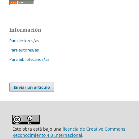
Información
Para lectores/as
Para autores/as
Para bibliotecarios/as
Enviar un artículo
Este obra está bajo una
licencia de Creative Commons
Reconocimiento 4.0 Internacional
.