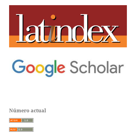
Número actual