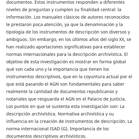
documentos. Estos instrumentos responden a diferentes
niveles de preguntas y cumplen su finalidad central: la
información. Los manuales clásicos de autores reconocidos
le prestaron poca atención, ya que la denominación y la
tipología de los instrumentos de descripción son diversos y
ambiguos. Sin embargo, en los últimos años del siglo XX, se
han realizado aportaciones significativas para establecer
normas internacionales para la descripción archivística. El
objetivo de esta investigación es mostrar en forma global
qué son cada uno y la importancia que tienen los
instrumentos descriptivos, que en la coyuntura actual por el
que está pasando el AGN son fundamentales para saber
realmente la cantidad de documentos republicanos y
notariales que resguarda el AGN en el Palacio de Justicia.
Los puntos en que se sustenta esta investigación son: La
descripción archivística. Normativa archivística y su
influencia en la creación de instrumentos de descripción. La
norma internacional ISAD (G). Importancia de los
documentos descriptivos archivísticos.