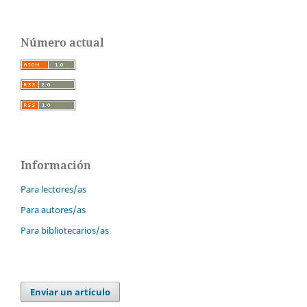
Número actual
Información
Para lectores/as
Para autores/as
Para bibliotecarios/as
Enviar un artículo