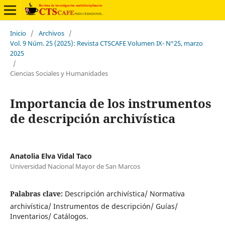
Inicio
/
Archivos
/
Vol. 9 Núm. 25 (2025): Revista CTSCAFE Volumen IX- N°25, marzo
2025
/
Ciencias Sociales y Humanidades
Importancia de los instrumentos
de descripción archivística
Anatolia Elva Vidal Taco
Universidad Nacional Mayor de San Marcos
Palabras clave:
Descripción archivística/ Normativa
archivística/ Instrumentos de descripción/ Guías/
Inventarios/ Catálogos.