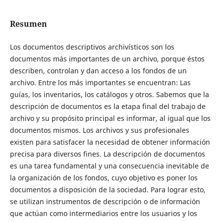
Resumen
Los documentos descriptivos archivísticos son los
documentos más importantes de un archivo, porque éstos
describen, controlan y dan acceso a los fondos de un
archivo. Entre los más importantes se encuentran: Las
guías, los inventarios, los catálogos y otros. Sabemos que la
descripción de documentos es la etapa final del trabajo de
archivo y su propósito principal es informar, al igual que los
documentos mismos. Los archivos y sus profesionales
existen para satisfacer la necesidad de obtener información
precisa para diversos fines. La descripción de documentos
es una tarea fundamental y una consecuencia inevitable de
la organización de los fondos, cuyo objetivo es poner los
documentos a disposición de la sociedad. Para lograr esto,
se utilizan instrumentos de descripción o de información
que actúan como intermediarios entre los usuarios y los