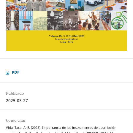
PDF
Publicado
2025-03-27
Cómo citar
Vidal Taco, A. E. (2025). Importancia de los instrumentos de descripción