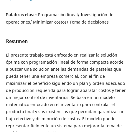
Palabras clave:
Programación lineal/ Investigación de
operaciones/ Minimizar costos/ Toma de decisiones
Resumen
El presente trabajo está enfocado en realizar la solución
óptima con programación lineal de forma compacta acorde
a buscar una solución ante las demandas de pasteles que
pueda tener una empresa comercial, con el fin de
maximizar el beneficio siguiendo un plan y orden adecuado
de producción requerida para lograr abaratar costos y tener
un mejor control de inventarios. Se basa en un modelo
matemático enfocado en el inventario para controlar el
producto final y sus existencias que permitan garantizar un
flujo efectivo y disminución de costos. El modelo puede
representar fielmente un sistema para mejorar la toma de