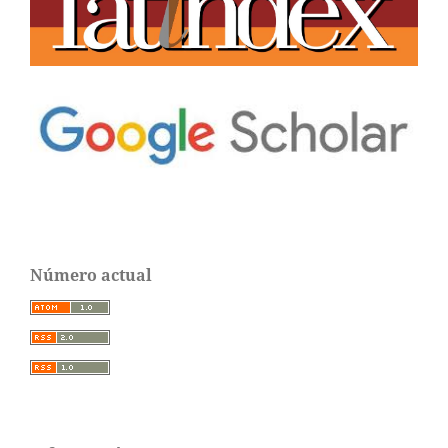
Número actual