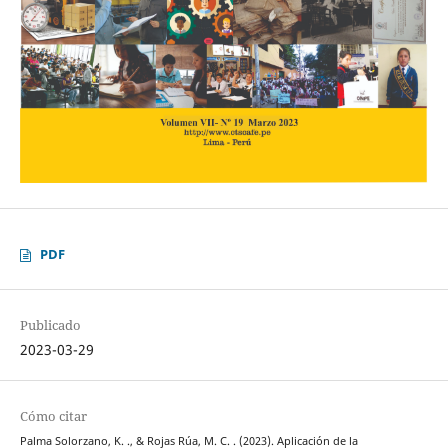
PDF
Publicado
2023-03-29
Cómo citar
Palma Solorzano, K. ., & Rojas Rúa, M. C. . (2023). Aplicación de la