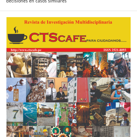
decisiones en casos similares