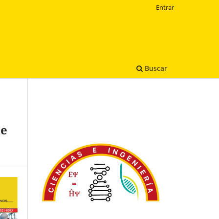
Entrar
Buscar
de