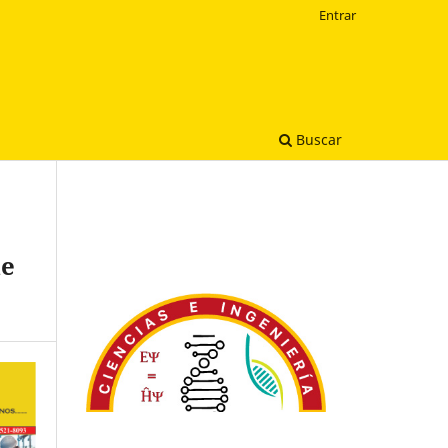
Entrar
Buscar
de