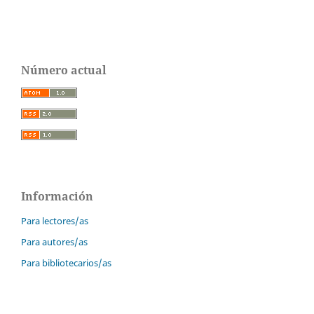
Número actual
Información
Para lectores/as
Para autores/as
Para bibliotecarios/as