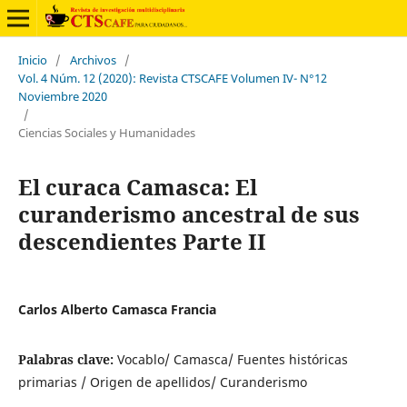
Inicio
/
Archivos
/
Vol. 4 Núm. 12 (2020): Revista CTSCAFE Volumen IV- N°12
Noviembre 2020
/
Ciencias Sociales y Humanidades
El curaca Camasca: El
curanderismo ancestral de sus
descendientes Parte II
Carlos Alberto Camasca Francia
Palabras clave:
Vocablo/ Camasca/ Fuentes históricas
primarias / Origen de apellidos/ Curanderismo