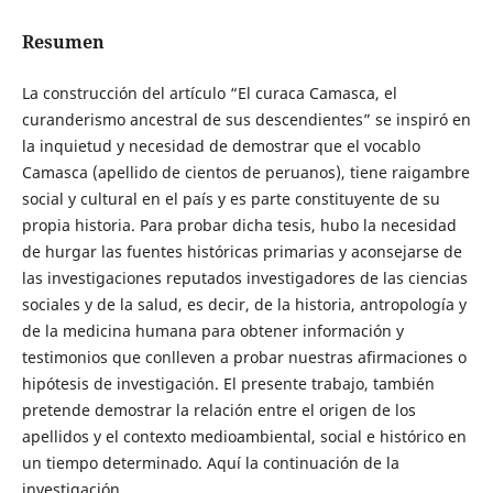
Resumen
La construcción del artículo “El curaca Camasca, el
curanderismo ancestral de sus descendientes” se inspiró en
la inquietud y necesidad de demostrar que el vocablo
Camasca (apellido de cientos de peruanos), tiene raigambre
social y cultural en el país y es parte constituyente de su
propia historia. Para probar dicha tesis, hubo la necesidad
de hurgar las fuentes históricas primarias y aconsejarse de
las investigaciones reputados investigadores de las ciencias
sociales y de la salud, es decir, de la historia, antropología y
de la medicina humana para obtener información y
testimonios que conlleven a probar nuestras afirmaciones o
hipótesis de investigación. El presente trabajo, también
pretende demostrar la relación entre el origen de los
apellidos y el contexto medioambiental, social e histórico en
un tiempo determinado. Aquí la continuación de la
investigación