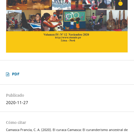
PDF
Publicado
2020-11-27
Cómo citar
Camasca Francia, C. A. (2020). El curaca Camasca: El curanderismo ancestral de