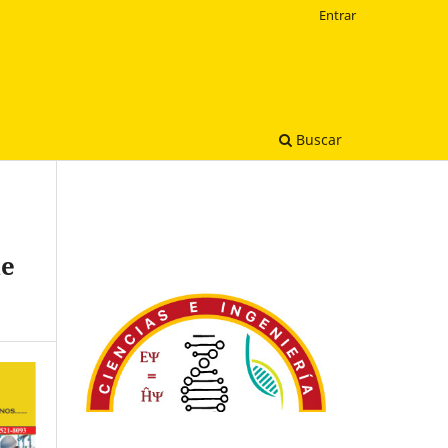
Entrar
Buscar
de