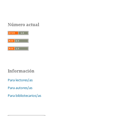
Número actual
Información
Para lectores/as
Para autores/as
Para bibliotecarios/as