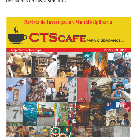
decisiones en casos similares