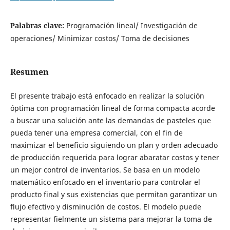
Palabras clave:
Programación lineal/ Investigación de
operaciones/ Minimizar costos/ Toma de decisiones
Resumen
El presente trabajo está enfocado en realizar la solución
óptima con programación lineal de forma compacta acorde
a buscar una solución ante las demandas de pasteles que
pueda tener una empresa comercial, con el fin de
maximizar el beneficio siguiendo un plan y orden adecuado
de producción requerida para lograr abaratar costos y tener
un mejor control de inventarios. Se basa en un modelo
matemático enfocado en el inventario para controlar el
producto final y sus existencias que permitan garantizar un
flujo efectivo y disminución de costos. El modelo puede
representar fielmente un sistema para mejorar la toma de