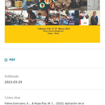
PDF
Publicado
2023-03-29
Cómo citar
Palma Solorzano, K. ., & Rojas Rúa, M. C. . (2023). Aplicación de la