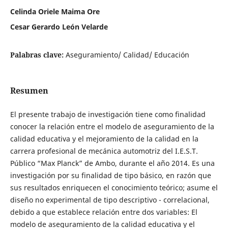
Celinda Oriele Maima Ore
Cesar Gerardo León Velarde
Palabras clave:
Aseguramiento/ Calidad/ Educación
Resumen
El presente trabajo de investigación tiene como finalidad
conocer la relación entre el modelo de aseguramiento de la
calidad educativa y el mejoramiento de la calidad en la
carrera profesional de mecánica automotriz del I.E.S.T.
Público “Max Planck” de Ambo, durante el año 2014. Es una
investigación por su finalidad de tipo básico, en razón que
sus resultados enriquecen el conocimiento teórico; asume el
diseño no experimental de tipo descriptivo - correlacional,
debido a que establece relación entre dos variables: El
modelo de aseguramiento de la calidad educativa y el