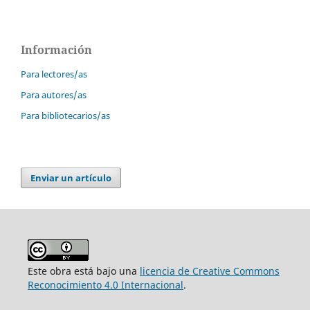
Información
Para lectores/as
Para autores/as
Para bibliotecarios/as
Enviar un artículo
Este obra está bajo una
licencia de Creative Commons
Reconocimiento 4.0 Internacional
.