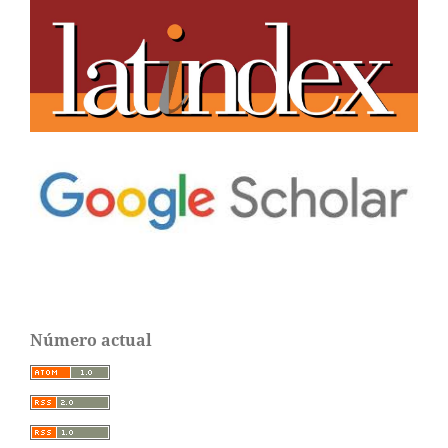
Número actual