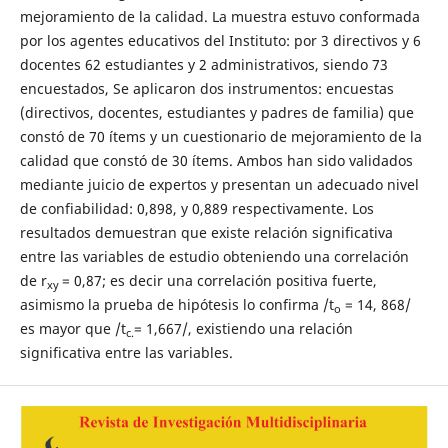
mejoramiento de la calidad. La muestra estuvo conformada
por los agentes educativos del Instituto: por 3 directivos y 6
docentes 62 estudiantes y 2 administrativos, siendo 73
encuestados, Se aplicaron dos instrumentos: encuestas
(directivos, docentes, estudiantes y padres de familia) que
constó de 70 ítems y un cuestionario de mejoramiento de la
calidad que constó de 30 ítems. Ambos han sido validados
mediante juicio de expertos y presentan un adecuado nivel
de confiabilidad: 0,898, y 0,889 respectivamente. Los
resultados demuestran que existe relación significativa
entre las variables de estudio obteniendo una correlación
de r
= 0,87; es decir una correlación positiva fuerte,
xy
asimismo la prueba de hipótesis lo confirma /t
= 14, 868/
o
es mayor que /t
= 1,667/, existiendo una relación
c.
significativa entre las variables.