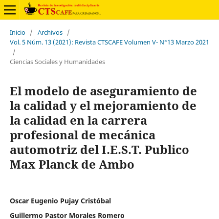
Inicio
/
Archivos
/
Vol. 5 Núm. 13 (2021): Revista CTSCAFE Volumen V- N°13 Marzo 2021
/
Ciencias Sociales y Humanidades
El modelo de aseguramiento de
la calidad y el mejoramiento de
la calidad en la carrera
profesional de mecánica
automotriz del I.E.S.T. Publico
Max Planck de Ambo
Oscar Eugenio Pujay Cristóbal
Guillermo Pastor Morales Romero