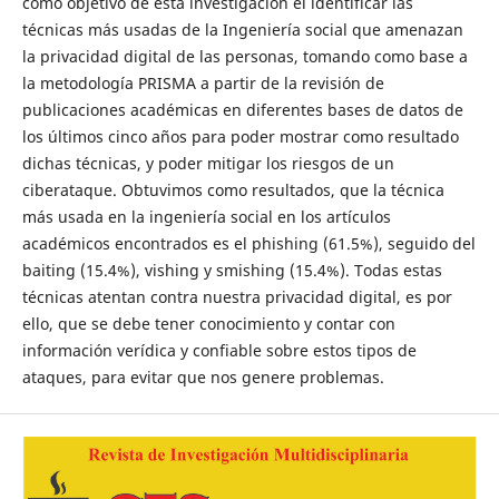
como objetivo de esta investigación el identificar las
técnicas más usadas de la Ingeniería social que amenazan
la privacidad digital de las personas, tomando como base a
la metodología PRISMA a partir de la revisión de
publicaciones académicas en diferentes bases de datos de
los últimos cinco años para poder mostrar como resultado
dichas técnicas, y poder mitigar los riesgos de un
ciberataque. Obtuvimos como resultados, que la técnica
más usada en la ingeniería social en los artículos
académicos encontrados es el phishing (61.5%), seguido del
baiting (15.4%), vishing y smishing (15.4%). Todas estas
técnicas atentan contra nuestra privacidad digital, es por
ello, que se debe tener conocimiento y contar con
información verídica y confiable sobre estos tipos de
ataques, para evitar que nos genere problemas.