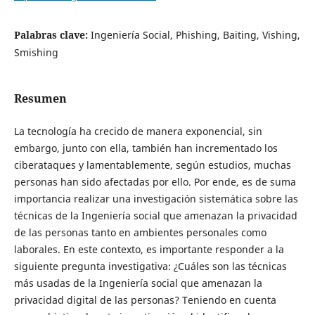
Palabras clave:
Ingeniería Social, Phishing, Baiting, Vishing,
Smishing
Resumen
La tecnología ha crecido de manera exponencial, sin
embargo, junto con ella, también han incrementado los
ciberataques y lamentablemente, según estudios, muchas
personas han sido afectadas por ello. Por ende, es de suma
importancia realizar una investigación sistemática sobre las
técnicas de la Ingeniería social que amenazan la privacidad
de las personas tanto en ambientes personales como
laborales. En este contexto, es importante responder a la
siguiente pregunta investigativa: ¿Cuáles son las técnicas
más usadas de la Ingeniería social que amenazan la
privacidad digital de las personas? Teniendo en cuenta