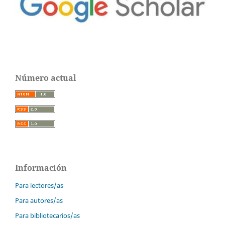
Número actual
Información
Para lectores/as
Para autores/as
Para bibliotecarios/as