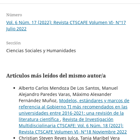
Número
Vol. 6 Núm. 17 (2022): Revista CTSCAFE Volumen VI- N°17
Julio 2022
Sección
Ciencias Sociales y Humanidades
Artículos más leídos del mismo autor/a
Alberto Carlos Mendoza De Los Santos, Manuel
Alejandro Paredes Varas, Máximo Alexander
Fernández Muñoz,
Modelos, estándares y marcos de
referencia al Gobierno TI más recomendados en las
universidades entre 2016-2021: una revisión de la
literatura científica
,
Revista de Investigación
Multidisciplinaria CTSCAFE: Vol. 6 Núm. 18 (2022):
Revista CTSCAFE Volumen VI- N°18 Noviembre 2022
Christian Steven Reyes Julca, Tania Maribel Vera