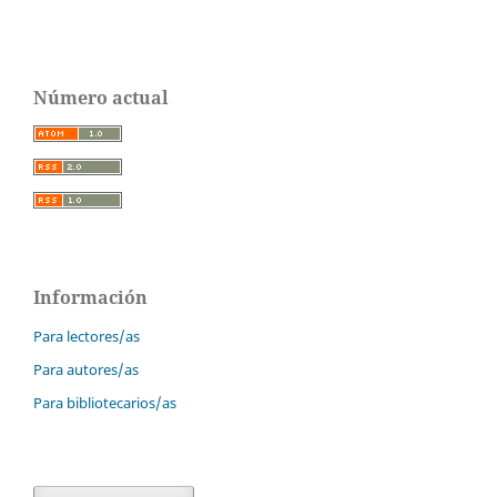
Número actual
Información
Para lectores/as
Para autores/as
Para bibliotecarios/as