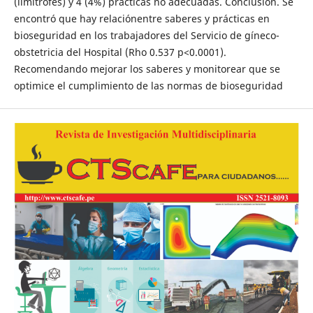
(limítrofes) y 4 (4%) prácticas no adecuadas. Conclusión. Se
encontró que hay relaciónentre saberes y prácticas en
bioseguridad en los trabajadores del Servicio de gíneco-
obstetricia del Hospital (Rho 0.537 p<0.0001).
Recomendando mejorar los saberes y monitorear que se
optimice el cumplimiento de las normas de bioseguridad