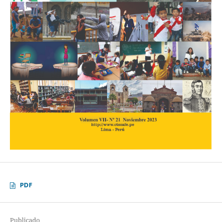
PDF
Publicado