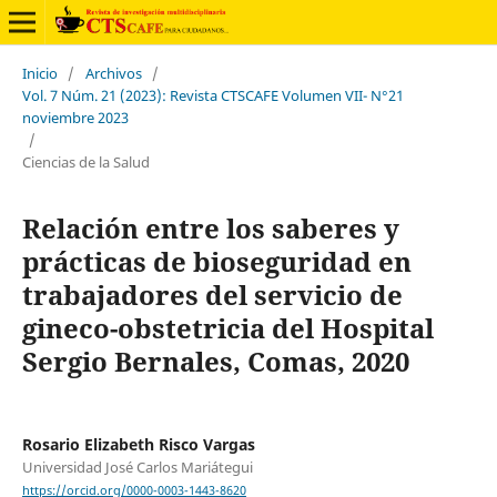
Inicio
/
Archivos
/
Vol. 7 Núm. 21 (2023): Revista CTSCAFE Volumen VII- N°21
noviembre 2023
/
Ciencias de la Salud
Relación entre los saberes y
prácticas de bioseguridad en
trabajadores del servicio de
gineco-obstetricia del Hospital
Sergio Bernales, Comas, 2020
Rosario Elizabeth Risco Vargas
Universidad José Carlos Mariátegui
https://orcid.org/0000-0003-1443-8620