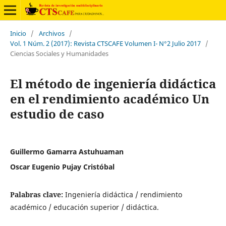
Inicio
/
Archivos
/
Vol. 1 Núm. 2 (2017): Revista CTSCAFE Volumen I- N°2 Julio 2017
/
Ciencias Sociales y Humanidades
El método de ingeniería didáctica
en el rendimiento académico Un
estudio de caso
Guillermo Gamarra Astuhuaman
Oscar Eugenio Pujay Cristóbal
Palabras clave:
Ingeniería didáctica / rendimiento
académico / educación superior / didáctica.