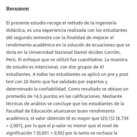
Resumen
El presente estudio recoge el método de la ingeniería
didáctica, es una experiencia realizada con los estudiantes
del segundo semestre con la finalidad de mejorar el
rendimiento académico en la solución de ecuaciones que se
dicta en la Universidad Nacional Daniel Alcides Carrión,
Perú. El enfoque que se utilizó fue cuantitativo. La muestra
de estudio es intencional, con dos grupos de 41
estudiantes. A todos los estudiantes se aplicó un pre y post
test con 20 ítems que fue validado por expertos y
determinado la confiabilidad. Como resultado se obtuvo un
promedio de 14,5 puntos en las calificaciones. Mediante
técnicas de análisis se concluye que los estudiantes de la
Facultad de Educación alcanzaron buen rendimiento
académico; el valor obtenido t0 es mayor que t25;?/2 (8,739
> 2,007), por lo que el p-valor es menor que el nivel de
significación ? (0,001 < 0,05) por lo tanto se rechaza la