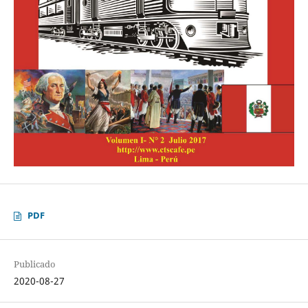
PDF
Publicado
2020-08-27