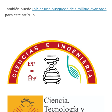
También puede
Iniciar una búsqueda de similitud avanzada
para este artículo.