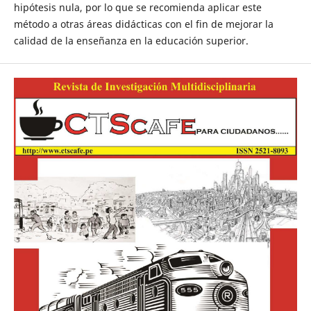
hipótesis nula, por lo que se recomienda aplicar este
método a otras áreas didácticas con el fin de mejorar la
calidad de la enseñanza en la educación superior.