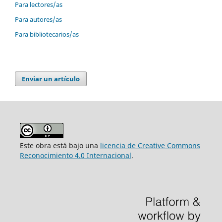
Para lectores/as
Para autores/as
Para bibliotecarios/as
Enviar un artículo
Este obra está bajo una
licencia de Creative Commons
Reconocimiento 4.0 Internacional
.