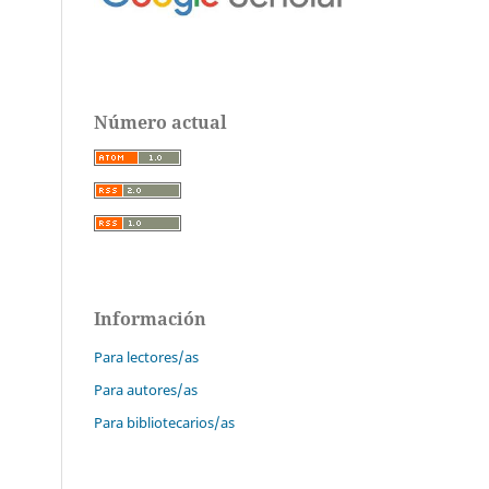
Número actual
Información
Para lectores/as
Para autores/as
Para bibliotecarios/as