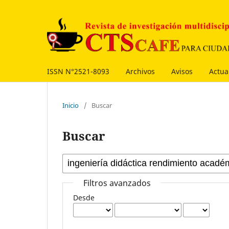
ISSN N°2521-8093
Archivos
Avisos
Actua
Inicio
/
Buscar
Buscar
Filtros avanzados
Desde