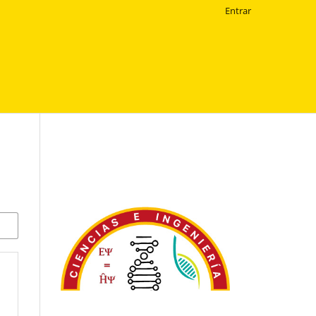
Entrar