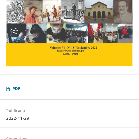
PDF
Publicado
2022-11-29
Cómo citar