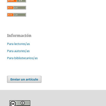
Información
Para lectores/as
Para autores/as
Para bibliotecarios/as
Enviar un artículo