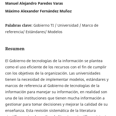
Manuel Alejandro Paredes Varas
Máximo Alexander Fernández Muñoz
Palabras clave:
Gobierno TI / Universidad / Marco de
referencia/ Estándares/ Modelos
Resumen
El Gobierno de tecnologías de la información se plantea
como el uso eficiente de los recursos con el fin de cumplir
con los objetivos de la organización. Las universidades
tienen la necesidad de implementar modelos, estándares y
marcos de referencia al Gobierno de tecnologías de la
información para manejar su información, en realidad son
una de las instituciones que tienen mucha información a
gestionar para tomar decisiones y mejorar la calidad de su
enseñanza. Esta revisión sistemática de la literatura