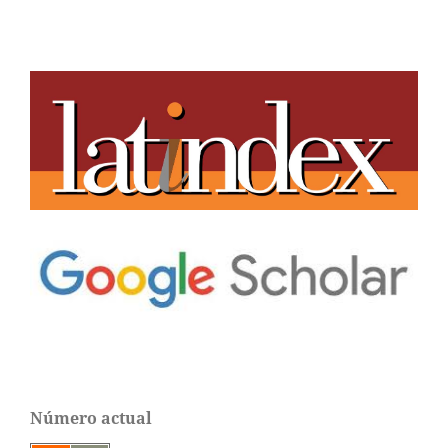
Número actual