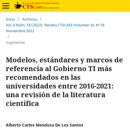
Inicio
/
Archivos
/
Vol. 6 Núm. 18 (2022): Revista CTSCAFE Volumen VI- N°18
Noviembre 2022
/
Ingenierías
Modelos, estándares y marcos de
referencia al Gobierno TI más
recomendados en las
universidades entre 2016-2021:
una revisión de la literatura
científica
Alberto Carlos Mendoza De Los Santos