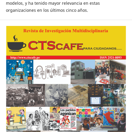
modelos, y ha tenido mayor relevancia en estas
organizaciones en los últimos cinco años.