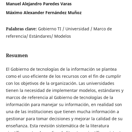
Manuel Alejandro Paredes Varas
Máximo Alexander Fernández Muñoz
Palabras clave:
Gobierno TI / Universidad / Marco de
referencia/ Estándares/ Modelos
Resumen
El Gobierno de tecnologías de la información se plantea
como el uso eficiente de los recursos con el fin de cumplir
con los objetivos de la organización. Las universidades
tienen la necesidad de implementar modelos, estándares y
marcos de referencia al Gobierno de tecnologías de la
información para manejar su información, en realidad son
una de las instituciones que tienen mucha información a
gestionar para tomar decisiones y mejorar la calidad de su
enseñanza. Esta revisión sistemática de la literatura