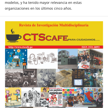
modelos, y ha tenido mayor relevancia en estas
organizaciones en los últimos cinco años.