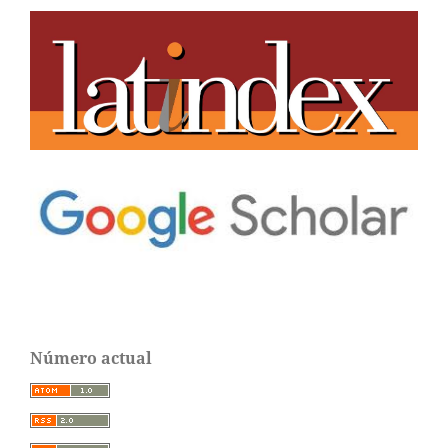
Número actual