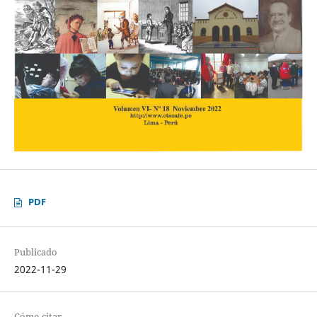
PDF
Publicado
2022-11-29
Cómo citar