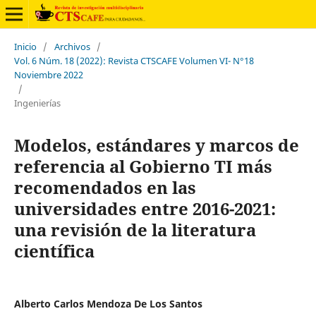
Inicio
/
Archivos
/
Vol. 6 Núm. 18 (2022): Revista CTSCAFE Volumen VI- N°18
Noviembre 2022
/
Ingenierías
Modelos, estándares y marcos de
referencia al Gobierno TI más
recomendados en las
universidades entre 2016-2021:
una revisión de la literatura
científica
Alberto Carlos Mendoza De Los Santos