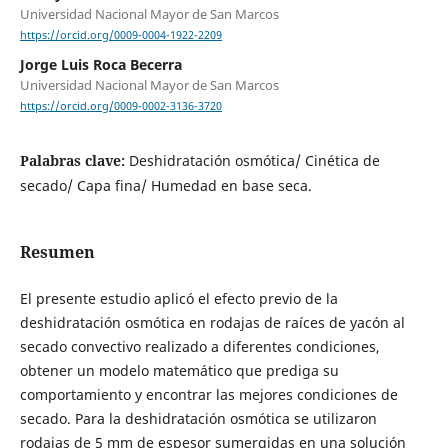
Universidad Nacional Mayor de San Marcos
https://orcid.org/0009-0004-1922-2209
Jorge Luis Roca Becerra
Universidad Nacional Mayor de San Marcos
https://orcid.org/0009-0002-3136-3720
Palabras clave:
Deshidratación osmótica/ Cinética de
secado/ Capa fina/ Humedad en base seca.
Resumen
El presente estudio aplicó el efecto previo de la
deshidratación osmótica en rodajas de raíces de yacón al
secado convectivo realizado a diferentes condiciones,
obtener un modelo matemático que prediga su
comportamiento y encontrar las mejores condiciones de
secado. Para la deshidratación osmótica se utilizaron
rodajas de 5 mm de espesor sumergidas en una solución