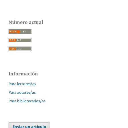
Número actual
Información
Para lectores/as
Para autores/as
Para bibliotecarios/as
Enviar un artículo