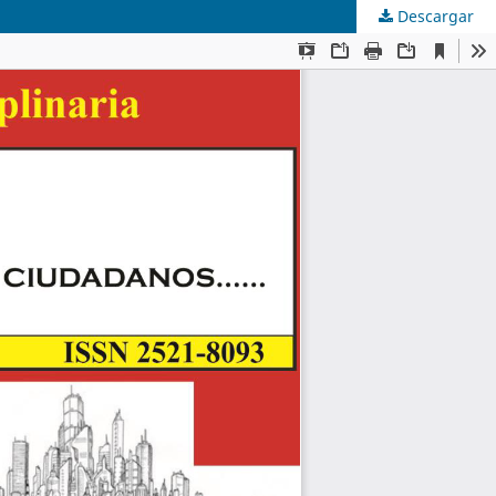
Descargar