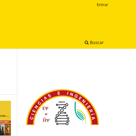
Entrar
Buscar