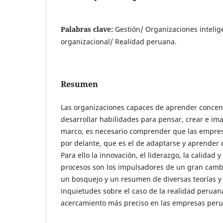
Palabras clave:
Gestión/ Organizaciones intelig
organizacional/ Realidad peruana.
Resumen
Las organizaciones capaces de aprender concen
desarrollar habilidades para pensar, crear e im
marco, es necesario comprender que las empres
por delante, que es el de adaptarse y aprender 
Para ello la innovación, el liderazgo, la calidad y
procesos son los impulsadores de un gran cambio
un bosquejo y un resumen de diversas teorías 
inquietudes sobre el caso de la realidad peruan
acercamiento más preciso en las empresas peru