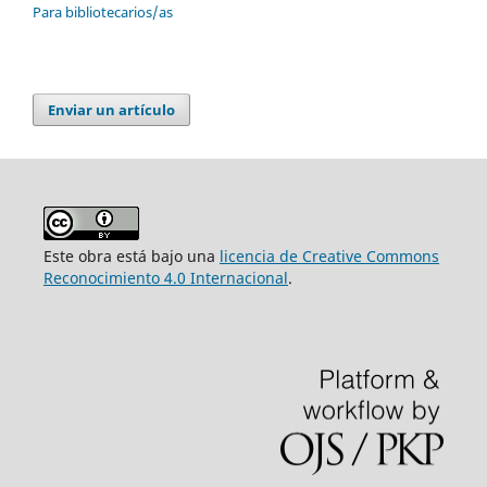
Para bibliotecarios/as
Enviar un artículo
Este obra está bajo una
licencia de Creative Commons
Reconocimiento 4.0 Internacional
.