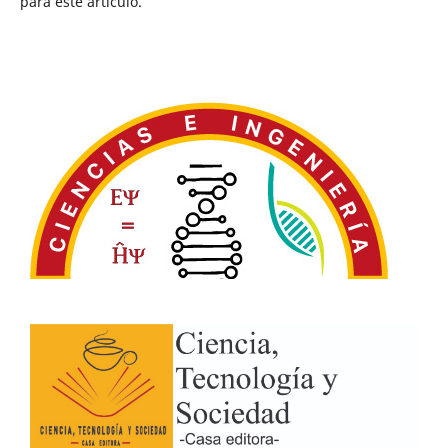
para este artículo.