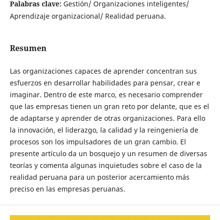
Palabras clave:
Gestión/ Organizaciones inteligentes/
Aprendizaje organizacional/ Realidad peruana.
Resumen
Las organizaciones capaces de aprender concentran sus
esfuerzos en desarrollar habilidades para pensar, crear e
imaginar. Dentro de este marco, es necesario comprender
que las empresas tienen un gran reto por delante, que es el
de adaptarse y aprender de otras organizaciones. Para ello
la innovación, el liderazgo, la calidad y la reingeniería de
procesos son los impulsadores de un gran cambio. El
presente artículo da un bosquejo y un resumen de diversas
teorías y comenta algunas inquietudes sobre el caso de la
realidad peruana para un posterior acercamiento más
preciso en las empresas peruanas.