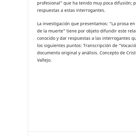
profesional” que ha tenido muy poca difusión;
respuestas a estas interrogantes.
La investigación que presentamos: “La prosa en 
de la muerte” tiene por objeto difundir este re
conocido y dar respuestas a las interrogantes q
los siguientes puntos: Transcripción de “Vocaci
documento original y análisis. Concepto de Crist
Vallejo.