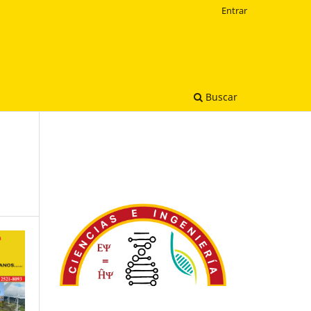
Entrar
Buscar