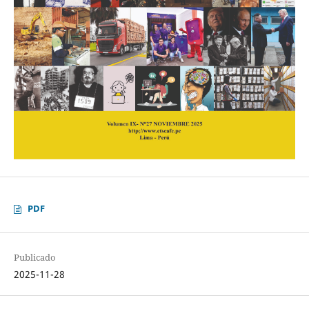
PDF
Publicado
2025-11-28