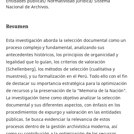
Entidades públicas/ Normatividad jurídica/ Sistema
Nacional de Archivos.
Resumen
Esta investigación aborda la selección documental como un
proceso complejo y fundamental, analizando sus
antecedentes históricos, los principios de organicidad y
legalidad que lo guían, los criterios de valoración
(Schellenberg), los métodos de selección (cualitativa y
muestreo), y su formalización en el Perú. Todo ello con el fin
de destacar su importancia estratégica para la optimización
de recursos y la preservación de la "Memoria de la Nación".
La investigación tiene como objetivo analizar la selección
documental y sus diferentes aspectos, con énfasis en los
procedimientos de expurgo y valoración en las entidades
públicas. Se busca evidenciar la relevancia de estos
procesos dentro de la gestión archivística moderna, así
como su contribución a la optimización de los recursos