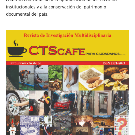
institucionales y a la conservación del patrimonio
documental del país.