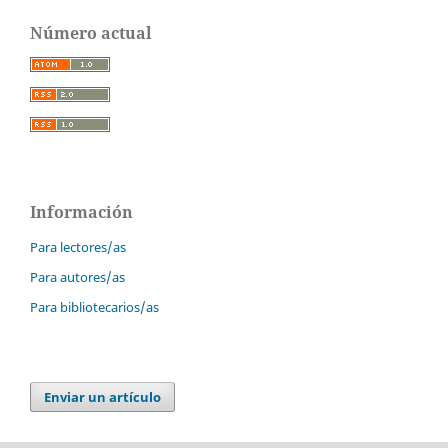
Número actual
Información
Para lectores/as
Para autores/as
Para bibliotecarios/as
Enviar un artículo