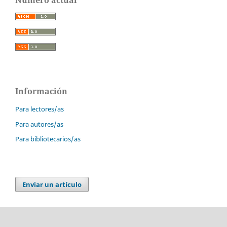
Información
Para lectores/as
Para autores/as
Para bibliotecarios/as
Enviar un artículo