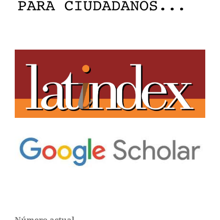
Número actual