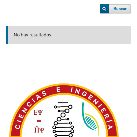
Buscar
No hay resultados