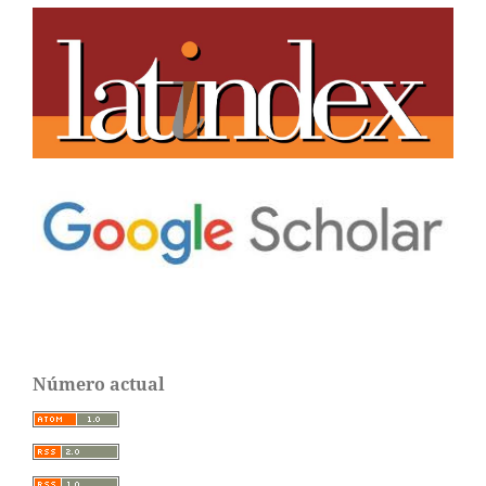
Número actual