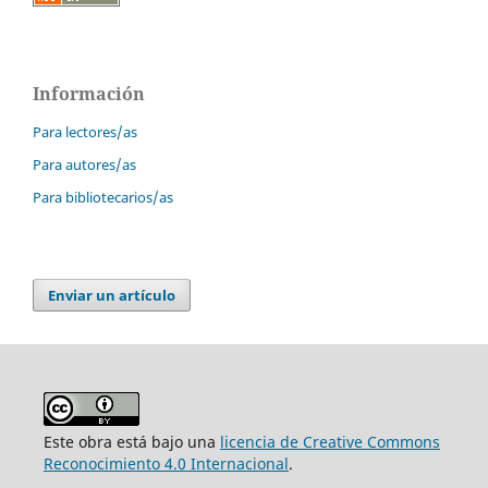
Información
Para lectores/as
Para autores/as
Para bibliotecarios/as
Enviar un artículo
Este obra está bajo una
licencia de Creative Commons
Reconocimiento 4.0 Internacional
.